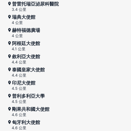
普雷托瑞亞泌尿科醫院
3.4 公里
瑞典大使館
4 公里
赫特福德廣場
4 公里
阿根廷大使館
4.1 公里
敘利亞大使館
4.4 公里
泰國皇家大使館
4.4 公里
印尼大使館
4.5 公里
普利多利亞大學
4.5 公里
剛果共和國大使館
4.6 公里
匈牙利大使館
4.6 公里