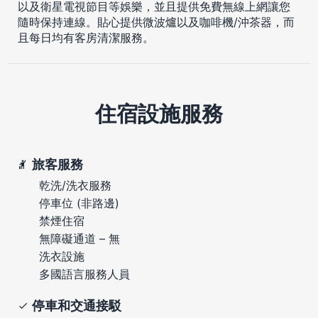
以及衛星電視節目等娛樂，並且提供免費無線上網讓您
隨時保持連線。貼心提供微波爐以及咖啡機/沖茶器，而
且每日均有客房清潔服務。
住宿設施服務
旅客服務
乾洗/洗衣服務
停車位 (非路邊)
禁煙住宿
無障礙通道 – 無
洗衣設施
多國語言服務人員
停車和交通接駁