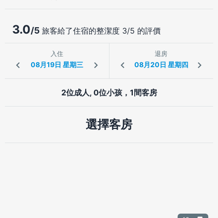
3.0
/5
旅客給了住宿的整潔度 3/5 的評價
入住
退房
2位成人, 0位小孩，1間客房
選擇客房