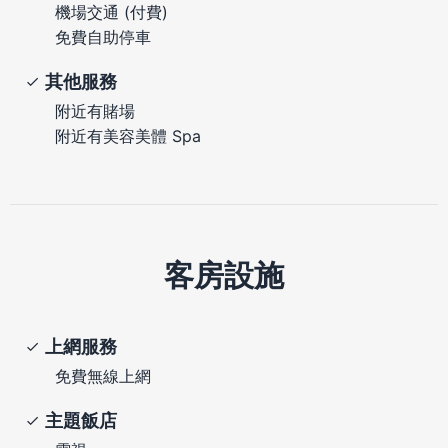
機場交通 (付費)
免費自助停車
其他服務
附近有賭場
附近有美容美體 Spa
客房設施
上網服務
免費無線上網
主題飯店