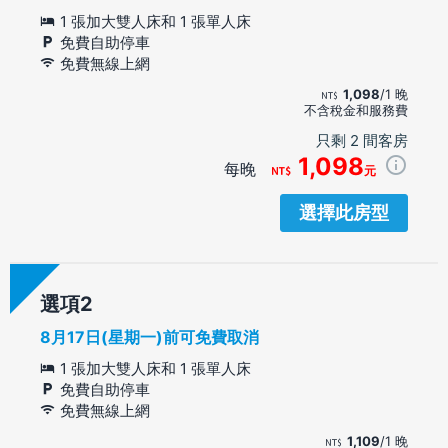
1 張加大雙人床和 1 張單人床
免費自助停車
免費無線上網
1,098
/1 晚
不含稅金和服務費
只剩 2 間客房
1,098
每晚
元
選擇此房型
選項
8月17日(星期一)前可免費取消
1 張加大雙人床和 1 張單人床
免費自助停車
免費無線上網
1,109
/1 晚