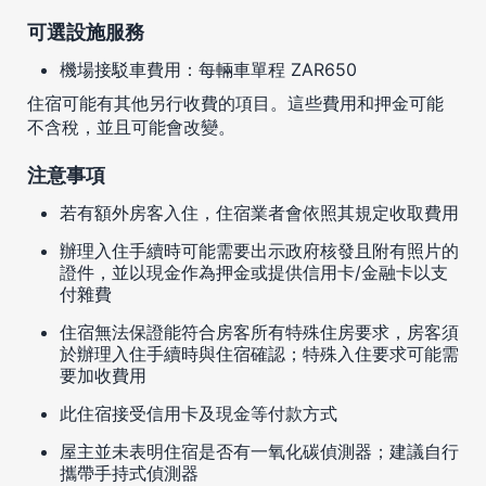
可選設施服務
機場接駁車費用：每輛車單程 ZAR650
住宿可能有其他另行收費的項目。這些費用和押金可能
不含稅，並且可能會改變。
注意事項
若有額外房客入住，住宿業者會依照其規定收取費用
辦理入住手續時可能需要出示政府核發且附有照片的
證件，並以現金作為押金或提供信用卡/金融卡以支
付雜費
住宿無法保證能符合房客所有特殊住房要求，房客須
於辦理入住手續時與住宿確認；特殊入住要求可能需
要加收費用
此住宿接受信用卡及現金等付款方式
屋主並未表明住宿是否有一氧化碳偵測器；建議自行
攜帶手持式偵測器