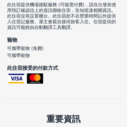
此住宿提供機場接駁服務 (可能需付費)，請在出發前使
用預訂確認信上的資訊聯絡住宿，告知抵達相關資訊。
此住宿沒有設置櫃台。此住宿恕不在營業時間以外提供
入住登記服務。屋主會親自接待旅客入住。住宿提供的
資訊可能經由自動翻譯工具翻譯。
寵物
可攜帶寵物 (免費)
可攜帶寵物
此住宿接受的付款方式
重要資訊