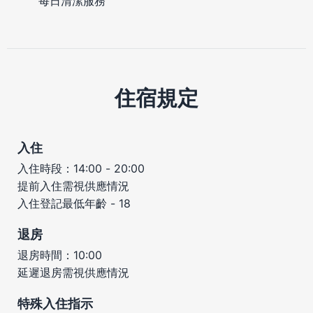
每日清潔服務
住宿規定
入住
入住時段：14:00 - 20:00
提前入住需視供應情況
入住登記最低年齡 - 18
退房
退房時間：10:00
延遲退房需視供應情況
特殊入住指示