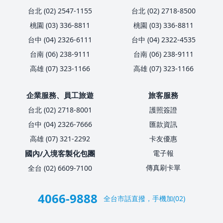
台北 (02) 2547-1155
台北 (02) 2718-8500
桃園 (03) 336-8811
桃園 (03) 336-8811
台中 (04) 2326-6111
台中 (04) 2322-4535
台南 (06) 238-9111
台南 (06) 238-9111
高雄 (07) 323-1166
高雄 (07) 323-1166
企業服務、員工旅遊
旅客服務
台北 (02) 2718-8001
護照簽證
台中 (04) 2326-7666
匯款資訊
高雄 (07) 321-2292
卡友優惠
國內/入境客製化包團
電子報
傳真刷卡單
全台 (02) 6609-7100
4066-9888
全台市話直撥，手機加(02)