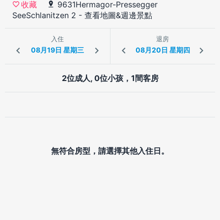
9631Hermagor-Pressegger
收藏
SeeSchlanitzen 2
-
查看地圖&週邊景點
入住
退房
2位成人, 0位小孩，1間客房
無符合房型，請選擇其他入住日。