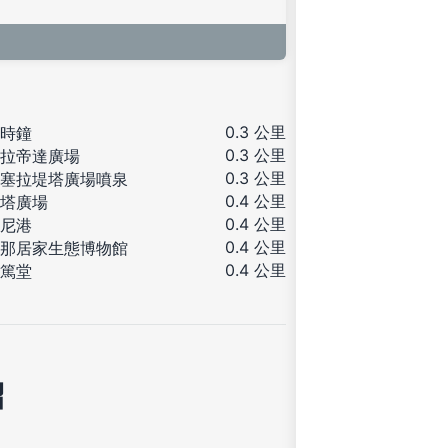
0.3 公里
時鐘
0.3 公里
拉帝達廣場
0.3 公里
塞拉堤塔廣場噴泉
0.4 公里
塔廣場
0.4 公里
尼港
0.4 公里
那居家生態博物館
0.4 公里
篤堂
紹