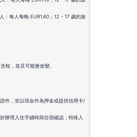
：每人每晚 EUR1.60；12 - 17 歲的旅
不含稅，並且可能會改變。
證件，並以現金作為押金或提供信用卡/
於辦理入住手續時與住宿確認；特殊入