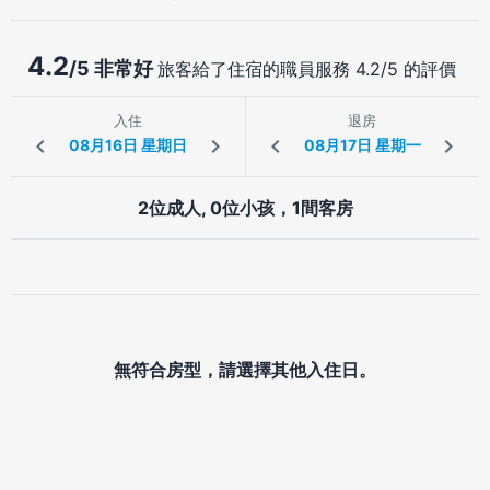
4.2
/5 非常好
旅客給了住宿的職員服務 4.2/5 的評價
入住
退房
2位成人, 0位小孩，1間客房
無符合房型，請選擇其他入住日。