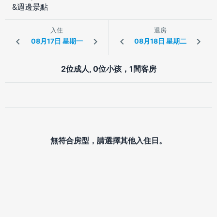
&週邊景點
入住
退房
2位成人, 0位小孩，1間客房
無符合房型，請選擇其他入住日。