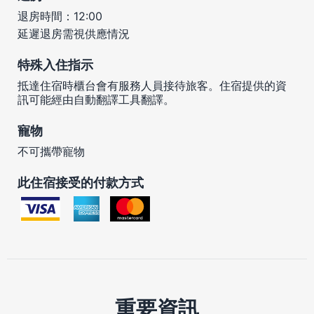
退房時間：12:00
延遲退房需視供應情況
特殊入住指示
抵達住宿時櫃台會有服務人員接待旅客。住宿提供的資
訊可能經由自動翻譯工具翻譯。
寵物
不可攜帶寵物
此住宿接受的付款方式
重要資訊