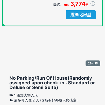
3,774
每晚
元
選擇此房型
21+
No Parking/Run Of House(Randomly
assigned upon check-in : Standard or
Deluxe or Semi Suite)
1 張加大雙人床
最多可入住 2 人 (含所有額外成人與孩童)