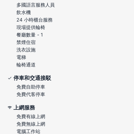
多國語言服務人員
飲水機
24 小時櫃台服務
現場提供輪椅
餐廳數量 - 1
禁煙住宿
洗衣設施
電梯
輪椅通道
停車和交通接駁
免費自助停車
免費代客停車
上網服務
免費有線上網
免費無線上網
電腦工作站