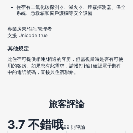
住宿有二氧化碳探測器、滅火器、煙霧探測器、保全
系統、急救箱和窗戶護欄等安全設備
專業房東/住宿管理者
支援 Unicode true
其他規定
此住宿可提供相連/相通的客房，但需視當時是否有可使
用的客房。如果您有此需求，請撥打預訂確認電子郵件
中的電話號碼，直接與住宿聯絡。
旅客評論
3.7 不錯哦
99 則評論