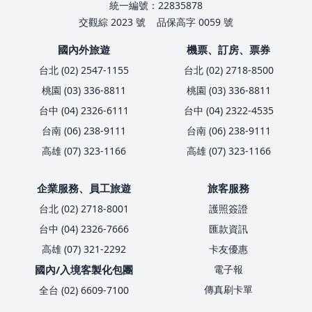
統一編號：22835878
交觀綜 2023 號
品保高字 0059 號
國內外旅遊
機票、訂房、票券
台北 (02) 2547-1155
台北 (02) 2718-8500
桃園 (03) 336-8811
桃園 (03) 336-8811
台中 (04) 2326-6111
台中 (04) 2322-4535
台南 (06) 238-9111
台南 (06) 238-9111
高雄 (07) 323-1166
高雄 (07) 323-1166
企業服務、員工旅遊
旅客服務
台北 (02) 2718-8001
護照簽證
台中 (04) 2326-7666
匯款資訊
高雄 (07) 321-2292
卡友優惠
國內/入境客製化包團
電子報
傳真刷卡單
全台 (02) 6609-7100