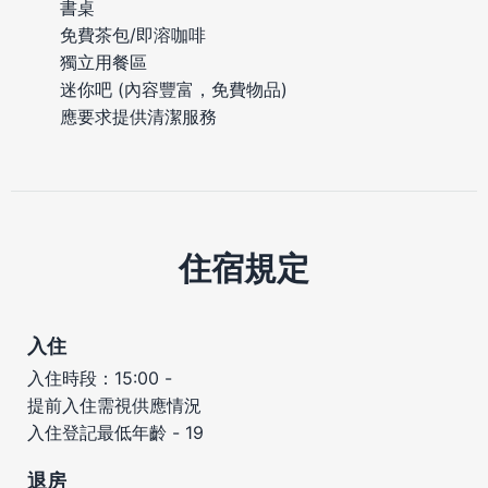
書桌
免費茶包/即溶咖啡
獨立用餐區
迷你吧 (內容豐富，免費物品)
應要求提供清潔服務
住宿規定
入住
入住時段：15:00 -
提前入住需視供應情況
入住登記最低年齡 - 19
退房