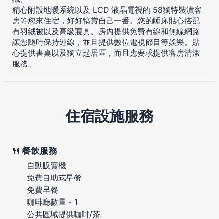
精心附設地暖系統以及 LCD 液晶電視的 58獨特裝潢客
房等您來住宿，好好犒賞自己一番。您的睡床貼心搭配
有羽絨被以及高級寢具。房內提供免費有線和無線網路
讓您隨時保持連線，並且提供數位電視節目等娛樂。貼
心提供書桌以及獨立起居區，而且應要求提供客房清潔
服務。
住宿設施服務
餐飲服務
自動販賣機
免費自助式早餐
免費早餐
咖啡廳數量 - 1
公共區域提供咖啡/茶