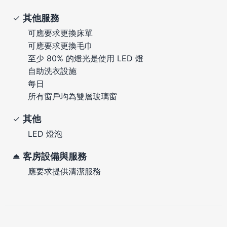
其他服務
可應要求更換床單
可應要求更換毛巾
至少 80% 的燈光是使用 LED 燈
自助洗衣設施
每日
所有窗戶均為雙層玻璃窗
其他
LED 燈泡
客房設備與服務
應要求提供清潔服務