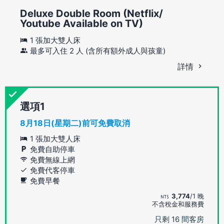
Deluxe Double Room (Netflix/
Youtube Available on TV)
1 張加大雙人床
最多可入住 2 人 (含所有額外成人與孩童)
詳情
選項
8月18日(星期二)前可免費取消
1 張加大雙人床
免費自助停車
免費無線上網
免費代客停車
免費早餐
3,774
/1 晚
不含稅金和服務費
只剩 16 間客房