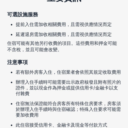
可選設施服務
提前入住需加收相關費用，且需視供應情況而定
延遲退房需加收相關費用，且需視供應情況而定
住宿可能有其他另行收費的項目。這些費用和押金可能
不含稅，並且可能會改變。
注意事項
若有額外房客入住，住宿業者會依照其規定收取費用
辦理入住手續時可能需要出示政府核發且附有照片的
證件，並以現金作為押金或提供信用卡/金融卡以支
付雜費
住宿無法保證能符合房客所有特殊住房要求，房客須
於辦理入住手續時與住宿確認；特殊入住要求可能需
要加收費用
此住宿接受信用卡、金融卡及現金等付款方式