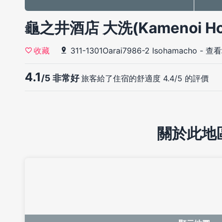
龜之井酒店 大洗(Kamenoi Hote
311-1301Oarai7986-2 Isohamacho
-
查看
收藏
4.1
/5 非常好
旅客給了住宿的舒適度 4.4/5 的評價
關於此地