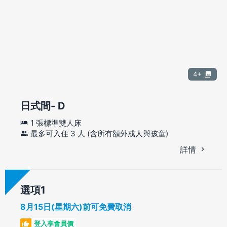
4+
日式間- D
1 張標準雙人床
最多可入住 3 人 (含所有額外成人與孩童)
詳情
選項
8月15日(星期六)前可免費取消
登入享會員價