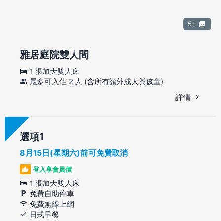
5+
雅居庭院雙人間
1 張加大雙人床
最多可入住 2 人 (含所有額外成人與孩童)
詳情
選項
8月15日(星期六)前可免費取消
登入享會員價
1 張加大雙人床
免費自助停車
免費無線上網
日式早餐