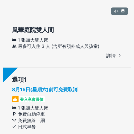
4+
風華庭院雙人間
1 張加大雙人床
最多可入住 3 人 (含所有額外成人與孩童)
詳情
選項
8月15日(星期六)前可免費取消
登入享會員價
1 張加大雙人床
免費自助停車
免費無線上網
日式早餐