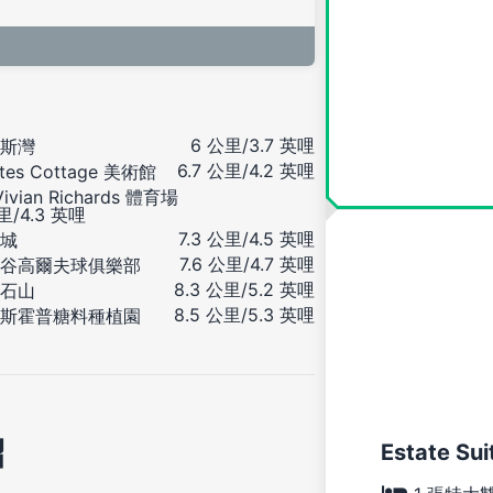
6 公里/3.7 英哩
斯灣
6.7 公里/4.2 英哩
tes Cottage 美術館
 Vivian Richards 體育場
公里/4.3 英哩
7.3 公里/4.5 英哩
城
7.6 公里/4.7 英哩
谷高爾夫球俱樂部
8.3 公里/5.2 英哩
石山
8.5 公里/5.3 英哩
斯霍普糖料種植園
紹
Estate Sui