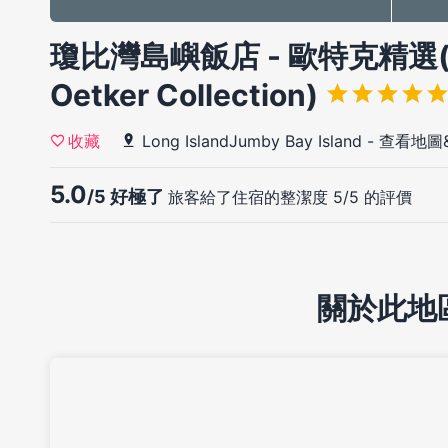
瓊比灣島嶼飯店 - 歐特克精選(Jumb
Oetker Collection)
Long IslandJumby Bay Island
-
查看地圖
收藏
5.0
/5 好極了
旅客給了住宿的整潔度 5/5 的評價
關於此地