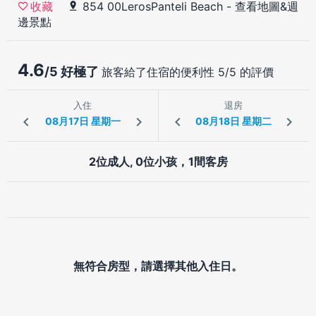
854 00LerosPanteli Beach
-
查看地圖&週
收藏
邊景點
4.6
/5 好極了
旅客給了住宿的便利性 5/5 的評價
入住
退房
2位成人, 0位小孩，1間客房
無符合房型，請選擇其他入住日。