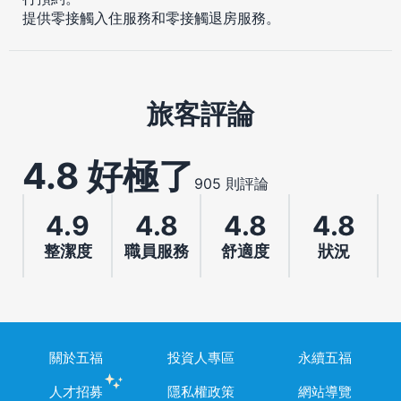
提供零接觸入住服務和零接觸退房服務。
旅客評論
4.8 好極了
905 則評論
4.9
4.8
4.8
4.8
整潔度
職員服務
舒適度
狀況
關於五福
投資人專區
永續五福
人才招募
隱私權政策
網站導覽