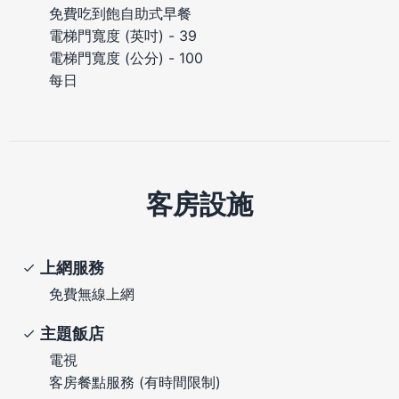
免費吃到飽自助式早餐
電梯門寬度 (英吋) - 39
電梯門寬度 (公分) - 100
每日
客房設施
上網服務
免費無線上網
主題飯店
電視
客房餐點服務 (有時間限制)