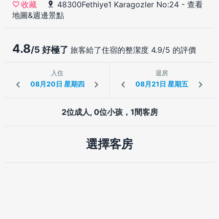
48300Fethiye1 Karagozler No:24
-
查看
收藏
地圖&週邊景點
4.8
/5 好極了
旅客給了住宿的整潔度 4.9/5 的評價
入住
退房
2位成人, 0位小孩，1間客房
選擇客房