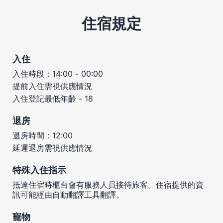
住宿規定
入住
入住時段：14:00 - 00:00
提前入住需視供應情況
入住登記最低年齡 - 18
退房
退房時間：12:00
延遲退房需視供應情況
特殊入住指示
抵達住宿時櫃台會有服務人員接待旅客。住宿提供的資
訊可能經由自動翻譯工具翻譯。
寵物