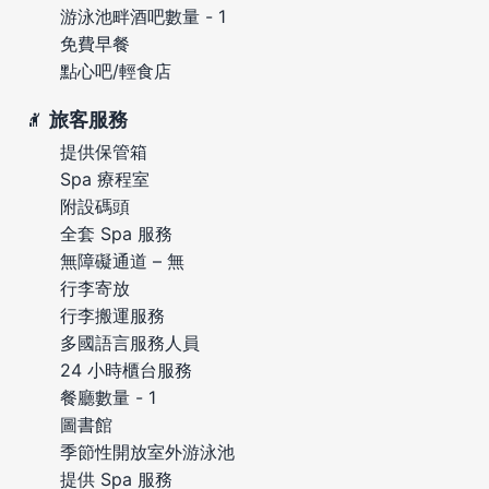
游泳池畔酒吧數量 - 1
免費早餐
點心吧/輕食店
旅客服務
提供保管箱
Spa 療程室
附設碼頭
全套 Spa 服務
無障礙通道 – 無
行李寄放
行李搬運服務
多國語言服務人員
24 小時櫃台服務
餐廳數量 - 1
圖書館
季節性開放室外游泳池
提供 Spa 服務