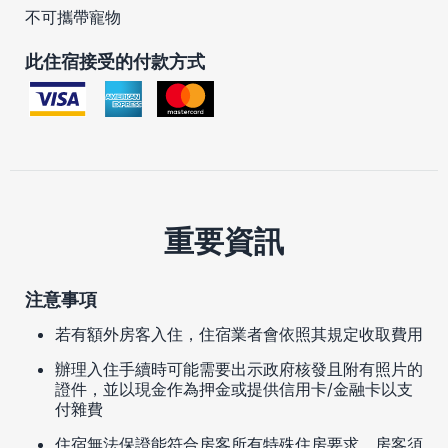
不可攜帶寵物
此住宿接受的付款方式
重要資訊
注意事項
若有額外房客入住，住宿業者會依照其規定收取費用
辦理入住手續時可能需要出示政府核發且附有照片的
證件，並以現金作為押金或提供信用卡/金融卡以支
付雜費
住宿無法保證能符合房客所有特殊住房要求，房客須