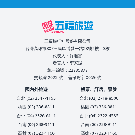
五福旅行社股份有限公司
台灣高雄市807三民區博愛一路28號2樓、3樓
代表人：許順富
發言人：李家誠
統一編號：22835878
交觀綜 2023 號
品保高字 0059 號
國內外旅遊
機票、訂房、票券
台北 (02) 2547-1155
台北 (02) 2718-8500
桃園 (03) 336-8811
桃園 (03) 336-8811
台中 (04) 2326-6111
台中 (04) 2322-4535
台南 (06) 238-9111
台南 (06) 238-9111
高雄 (07) 323-1166
高雄 (07) 323-1166