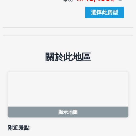
選擇此房型
關於此地區
顯示地圖
附近景點