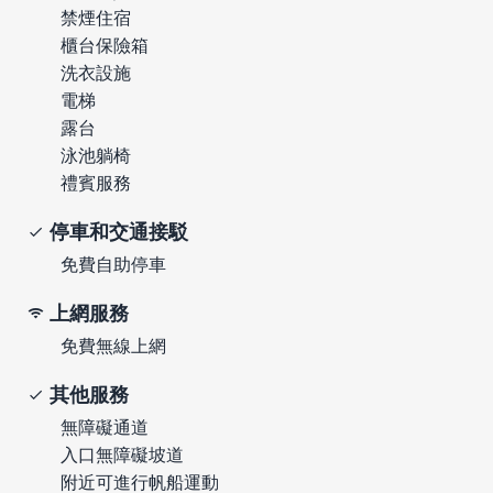
禁煙住宿
櫃台保險箱
洗衣設施
電梯
露台
泳池躺椅
禮賓服務
停車和交通接駁
免費自助停車
上網服務
免費無線上網
其他服務
無障礙通道
入口無障礙坡道
附近可進行帆船運動