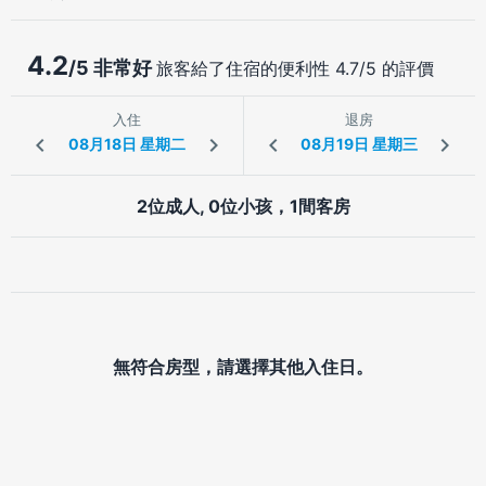
4.2
/5 非常好
旅客給了住宿的便利性 4.7/5 的評價
入住
退房
2位成人, 0位小孩，1間客房
無符合房型，請選擇其他入住日。