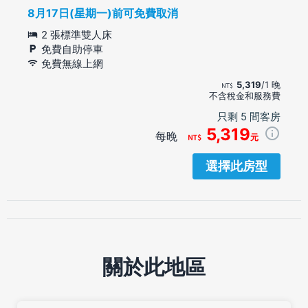
8月17日(星期一)前可免費取消
2 張標準雙人床
免費自助停車
免費無線上網
5,319
/1 晚
不含稅金和服務費
只剩 5 間客房
5,319
每晚
元
選擇此房型
關於此地區