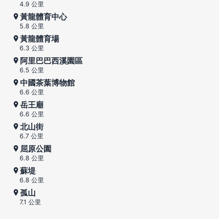
4.9 公里
黃龍體育中心
5.8 公里
黃龍體育場
6.3 公里
阿里巴巴西溪園區
6.5 公里
中國茶葉博物館
6.6 公里
岳王廟
6.6 公里
北山街
6.7 公里
屈原公園
6.8 公里
蘇堤
6.8 公里
孤山
7.1 公里