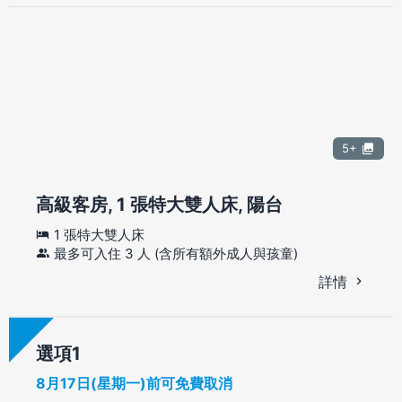
5+
高級客房, 1 張特大雙人床, 陽台
1 張特大雙人床
最多可入住 3 人 (含所有額外成人與孩童)
詳情
選項
8月17日(星期一)前可免費取消