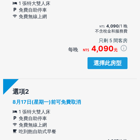
1 張特大雙人床
免費自助停車
免費無線上網
4,090
/1 晚
不含稅金和服務費
只剩 5 間客房
4,090
每晚
元
選擇此房型
選項
8月17日(星期一)前可免費取消
1 張特大雙人床
免費自助停車
免費無線上網
吃到飽自助式早餐