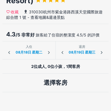
Resort)
310030杭州市紫金港路西溪天堂國際旅遊
收藏
綜合體 1 號
-
查看地圖&週邊景點
4.3
/5 非常好
旅客給了住宿的整潔度 4.5/5 的評價
入住
退房
2位成人, 0位小孩，1間客房
選擇客房