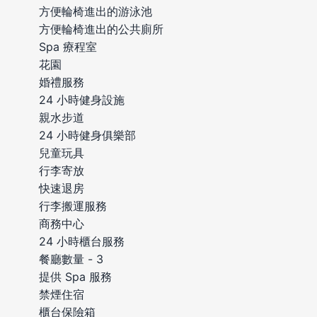
方便輪椅進出的游泳池
方便輪椅進出的公共廁所
Spa 療程室
花園
婚禮服務
24 小時健身設施
親水步道
24 小時健身俱樂部
兒童玩具
行李寄放
快速退房
行李搬運服務
商務中心
24 小時櫃台服務
餐廳數量 - 3
提供 Spa 服務
禁煙住宿
櫃台保險箱