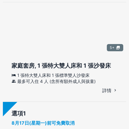
5+
家庭套房, 1 張特大雙人床和 1 張沙發床
1 張特大雙人床和 1 張標準雙人沙發床
最多可入住 4 人 (含所有額外成人與孩童)
詳情
選項
8月17日(星期一)前可免費取消