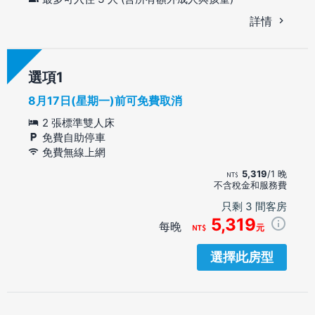
詳情
選項
8月17日(星期一)前可免費取消
2 張標準雙人床
免費自助停車
免費無線上網
5,319
/1 晚
不含稅金和服務費
只剩 3 間客房
5,319
每晚
元
選擇此房型