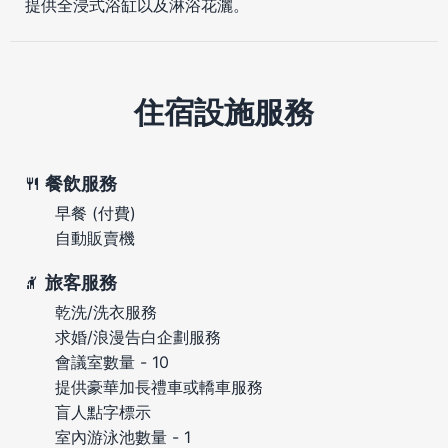
提供全浸式浴缸以及淋浴花灑。
住宿設施服務
餐飲服務
早餐 (付費)
自動販賣機
旅客服務
乾洗/洗衣服務
求婚/浪漫告白企劃服務
會議室數量 - 10
提供豪華加長禮車或轎車服務
盲人點字標示
室內游泳池數量 - 1