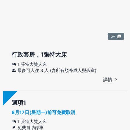
5+
行政套房，1張特大床
1 張特大雙人床
最多可入住 3 人 (含所有額外成人與孩童)
詳情
選項
8月17日(星期一)前可免費取消
1 張特大雙人床
免費自助停車