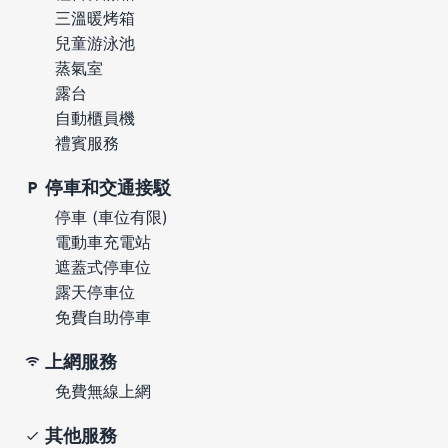
三溫暖烤箱
兒童游泳池
蒸氣室
露台
自動櫃員機
禮賓服務
停車和交通接駁
停車 (車位有限)
電動車充電站
遮蓋式停車位
露天停車位
免費自助停車
上網服務
免費無線上網
其他服務