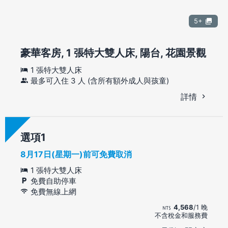
5+
豪華客房, 1 張特大雙人床, 陽台, 花園景觀
1 張特大雙人床
最多可入住 3 人 (含所有額外成人與孩童)
詳情
選項
8月17日(星期一)前可免費取消
1 張特大雙人床
免費自助停車
免費無線上網
4,568
/1 晚
不含稅金和服務費