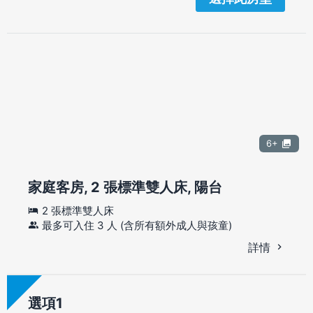
6+
家庭客房, 2 張標準雙人床, 陽台
2 張標準雙人床
最多可入住 3 人 (含所有額外成人與孩童)
詳情
選項