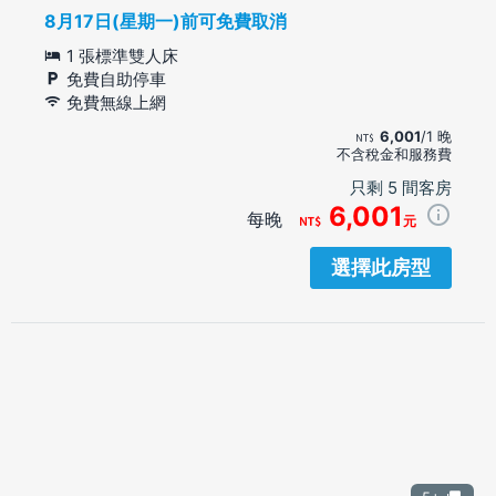
8月17日(星期一)前可免費取消
1 張標準雙人床
免費自助停車
免費無線上網
6,001
/1 晚
不含稅金和服務費
只剩 5 間客房
6,001
每晚
元
選擇此房型