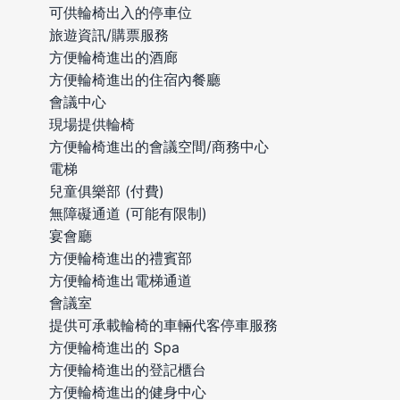
可供輪椅出入的停車位
旅遊資訊/購票服務
方便輪椅進出的酒廊
方便輪椅進出的住宿內餐廳
會議中心
現場提供輪椅
方便輪椅進出的會議空間/商務中心
電梯
兒童俱樂部 (付費)
無障礙通道 (可能有限制)
宴會廳
方便輪椅進出的禮賓部
方便輪椅進出電梯通道
會議室
提供可承載輪椅的車輛代客停車服務
方便輪椅進出的 Spa
方便輪椅進出的登記櫃台
方便輪椅進出的健身中心