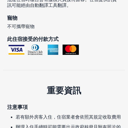
訊可能經由自動翻譯工具翻譯。
寵物
不可攜帶寵物
此住宿接受的付款方式
重要資訊
注意事項
若有額外房客入住，住宿業者會依照其規定收取費用
辦理入住手續時可能需要出示政府核發且附有照片的