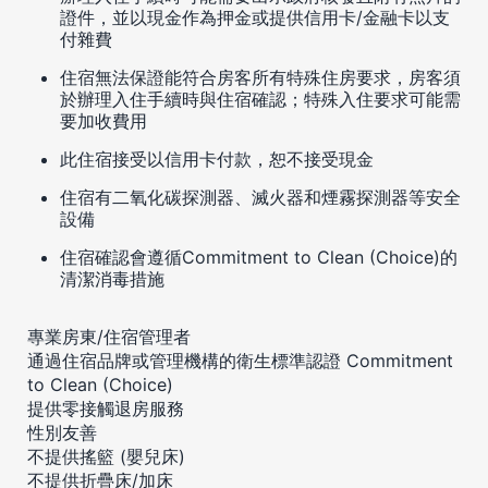
證件，並以現金作為押金或提供信用卡/金融卡以支
付雜費
住宿無法保證能符合房客所有特殊住房要求，房客須
於辦理入住手續時與住宿確認；特殊入住要求可能需
要加收費用
此住宿接受以信用卡付款，恕不接受現金
住宿有二氧化碳探測器、滅火器和煙霧探測器等安全
設備
住宿確認會遵循Commitment to Clean (Choice)的
清潔消毒措施
專業房東/住宿管理者
通過住宿品牌或管理機構的衛生標準認證 Commitment
to Clean (Choice)
提供零接觸退房服務
性別友善
不提供搖籃 (嬰兒床)
不提供折疊床/加床