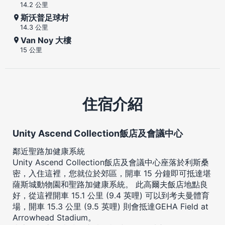
14.2 公里
斯沃普足球村
14.3 公里
Van Noy 大樓
15 公里
住宿介紹
Unity Ascend Collection飯店及會議中心
鄰近聖路加健康系統
Unity Ascend Collection飯店及會議中心座落於利斯桑
密，入住這裡，您就位於郊區，開車 15 分鐘即可抵達堪
薩斯城動物園和聖路加健康系統。 此高爾夫飯店地點良
好，從這裡開車 15.1 公里 (9.4 英哩) 可以到考夫曼體育
場，開車 15.3 公里 (9.5 英哩) 則會抵達GEHA Field at
Arrowhead Stadium。