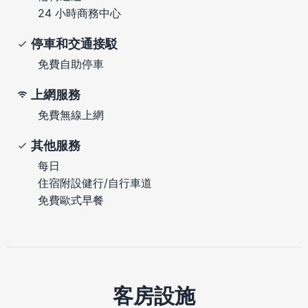
24 小時商務中心
停車和交通接駁
免費自助停車
上網服務
免費無線上網
其他服務
每日
住宿附設健行/自行車道
免費歐式早餐
客房設施