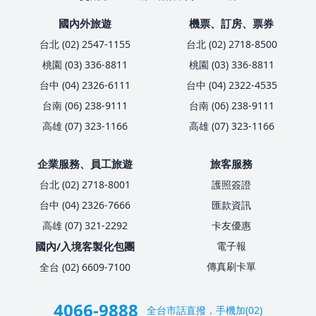
國內外旅遊
機票、訂房、票券
台北 (02) 2547-1155
台北 (02) 2718-8500
桃園 (03) 336-8811
桃園 (03) 336-8811
台中 (04) 2326-6111
台中 (04) 2322-4535
台南 (06) 238-9111
台南 (06) 238-9111
高雄 (07) 323-1166
高雄 (07) 323-1166
企業服務、員工旅遊
旅客服務
台北 (02) 2718-8001
護照簽證
台中 (04) 2326-7666
匯款資訊
高雄 (07) 321-2292
卡友優惠
國內/入境客製化包團
電子報
傳真刷卡單
全台 (02) 6609-7100
4066-9888
全台市話直撥，手機加(02)