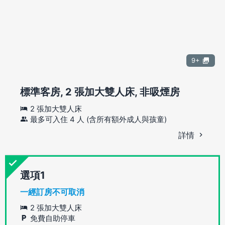
9+
標準客房, 2 張加大雙人床, 非吸煙房
2 張加大雙人床
最多可入住 4 人 (含所有額外成人與孩童)
詳情
選項
一經訂房不可取消
2 張加大雙人床
免費自助停車