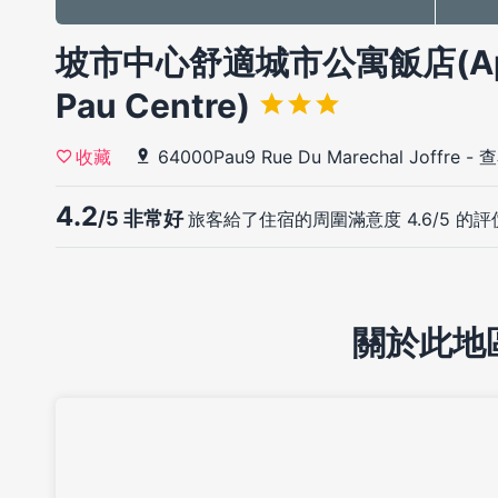
坡市中心舒適城市公寓飯店(Appart
Pau Centre)
64000Pau9 Rue Du Marechal Joffre
-
查
收藏
4.2
/5 非常好
旅客給了住宿的周圍滿意度 4.6/5 的評
關於此地