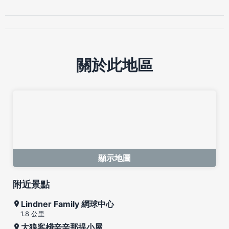
關於此地區
顯示地圖
附近景點
Lindner Family 網球中心
1.8 公里
大狼客棧辛辛那提小屋