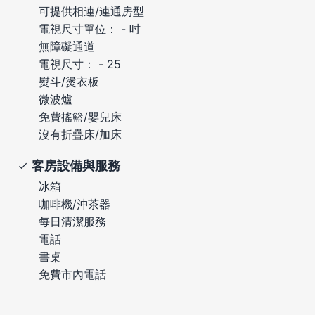
可提供相連/連通房型
電視尺寸單位： - 吋
無障礙通道
電視尺寸： - 25
熨斗/燙衣板
微波爐
免費搖籃/嬰兒床
沒有折疊床/加床
客房設備與服務
冰箱
咖啡機/沖茶器
每日清潔服務
電話
書桌
免費市內電話