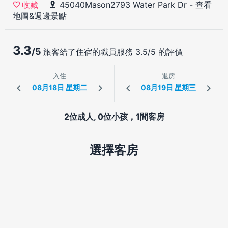
45040Mason2793 Water Park Dr
-
查看
收藏
地圖&週邊景點
3.3
/5
旅客給了住宿的職員服務 3.5/5 的評價
入住
退房
2位成人, 0位小孩，1間客房
選擇客房