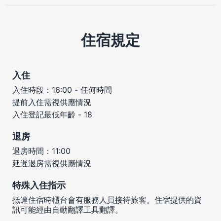
住宿規定
入住
入住時段：16:00 - 任何時間
提前入住需視供應情況
入住登記最低年齡 - 18
退房
退房時間：11:00
延遲退房需視供應情況
特殊入住指示
抵達住宿時櫃台會有服務人員接待旅客。住宿提供的資
訊可能經由自動翻譯工具翻譯。