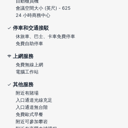
自動櫃員機
會議空間大小 (英尺) - 625
24 小時商務中心
停車和交通接駁
休旅車、巴士、卡車免費停車
免費自助停車
上網服務
免費無線上網
電腦工作站
其他服務
附近有賭場
入口通道光線充足
入口通道無台階
免費歐式早餐
附近可參加攀岩