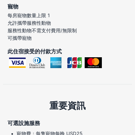
寵物
每房寵物數量上限 1
允許攜帶服務性動物
服務性動物不需支付費用/無限制
可攜帶寵物
此住宿接受的付款方式
重要資訊
可選設施服務
寵物費：每隻寵物每晚 USD25