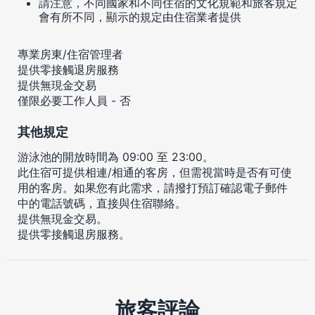
請注意，不同國家和不同住宿的文化規範和旅客規定
會有所不同，顯示的規定由住宿業者提供
專業房東/住宿管理者
提供零接觸退房服務
提供無現金交易
僅限必要工作人員 - 否
其他規定
游泳池的開放時間為 09:00 至 23:00。
此住宿可提供相連/相通的客房，但需視當時是否有可使
用的客房。如果您有此需求，請撥打預訂確認電子郵件
中的電話號碼，直接與住宿聯絡。
提供無現金交易。
提供零接觸退房服務。
旅客評論