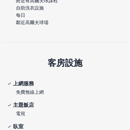
附近有高爾夫球課程
自助洗衣設施
每日
鄰近高爾夫球場
客房設施
上網服務
免費無線上網
主題飯店
電視
臥室