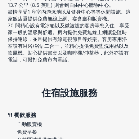
13.7 公里 (8.5 英哩) 則會到自由中心購物中心。
盡情享受1 座室內游泳池以及健身中心等等休閒設施。這
家飯店還提供免費無線上網、宴會廳和販賣機。
70 間精心設有電冰箱以及微波爐的客房等您入住，享受
家一般的溫馨與舒適。房內提供免費無線上網讓您隨時
保持連線，並且提供有線電視節目等娛樂。客房專用浴
室設有淋浴/浴缸二合一，並精心提供免費盥洗用品以及
吹風機。貼心提供書桌以及咖啡機/沖茶器，此外亦設有
電話，可撥打免費市內電話。
住宿設施服務
餐飲服務
自動販賣機
免費早餐