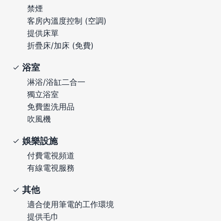
禁煙
客房內溫度控制 (空調)
提供床單
折疊床/加床 (免費)
浴室
淋浴/浴缸二合一
獨立浴室
免費盥洗用品
吹風機
娛樂設施
付費電視頻道
有線電視服務
其他
適合使用筆電的工作環境
提供毛巾