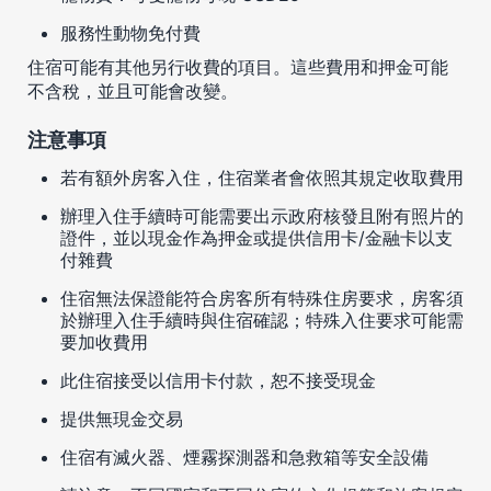
服務性動物免付費
住宿可能有其他另行收費的項目。這些費用和押金可能
不含稅，並且可能會改變。
注意事項
若有額外房客入住，住宿業者會依照其規定收取費用
辦理入住手續時可能需要出示政府核發且附有照片的
證件，並以現金作為押金或提供信用卡/金融卡以支
付雜費
住宿無法保證能符合房客所有特殊住房要求，房客須
於辦理入住手續時與住宿確認；特殊入住要求可能需
要加收費用
此住宿接受以信用卡付款，恕不接受現金
提供無現金交易
住宿有滅火器、煙霧探測器和急救箱等安全設備