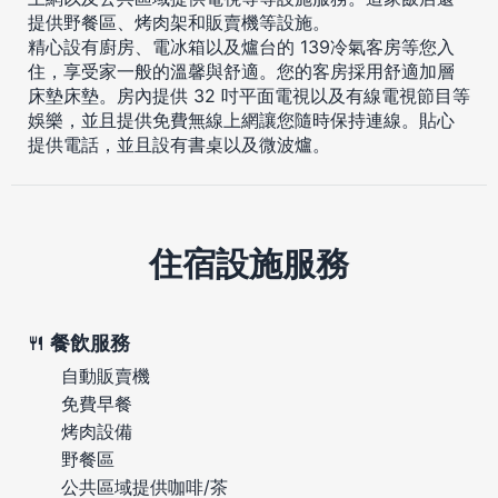
提供野餐區、烤肉架和販賣機等設施。
精心設有廚房、電冰箱以及爐台的 139冷氣客房等您入
住，享受家一般的溫馨與舒適。您的客房採用舒適加層
床墊床墊。房內提供 32 吋平面電視以及有線電視節目等
娛樂，並且提供免費無線上網讓您隨時保持連線。貼心
提供電話，並且設有書桌以及微波爐。
住宿設施服務
餐飲服務
自動販賣機
免費早餐
烤肉設備
野餐區
公共區域提供咖啡/茶