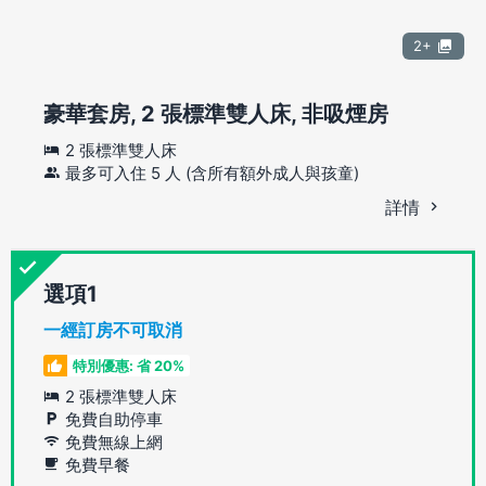
2+
豪華套房, 2 張標準雙人床, 非吸煙房
2 張標準雙人床
最多可入住 5 人 (含所有額外成人與孩童)
詳情
選項
一經訂房不可取消
特別優惠: 省 20%
2 張標準雙人床
免費自助停車
免費無線上網
免費早餐