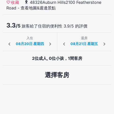
48326Auburn Hills2100 Featherstone
收藏
Road
-
查看地圖&週邊景點
3.3
/5
旅客給了住宿的便利性 3.9/5 的評價
入住
退房
2位成人, 0位小孩，1間客房
選擇客房