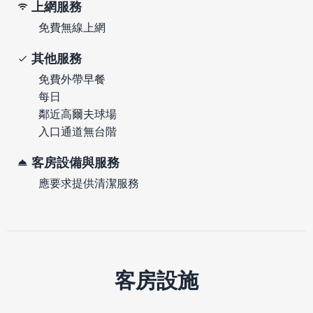
上網服務
免費無線上網
其他服務
免費外帶早餐
每日
鄰近高爾夫球場
入口通道無台階
客房設備與服務
應要求提供清潔服務
客房設施