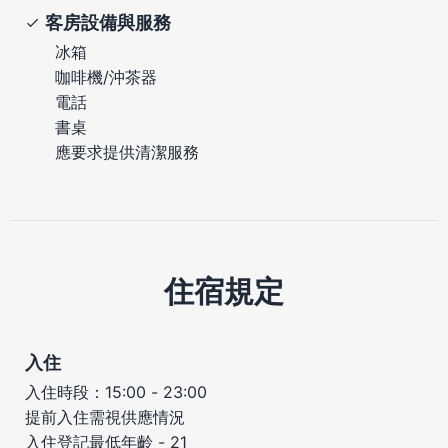
客房設備與服務
冰箱
咖啡機/沖茶器
電話
書桌
應要求提供清潔服務
住宿規定
入住
入住時段：15:00 - 23:00
提前入住需視供應情況
入住登記最低年齡 - 21