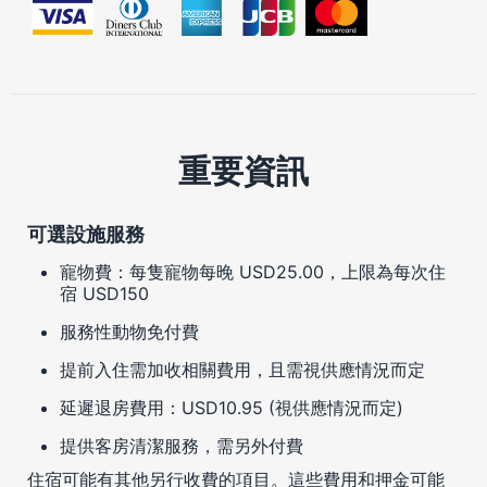
重要資訊
可選設施服務
寵物費：每隻寵物每晚 USD25.00，上限為每次住
宿 USD150
服務性動物免付費
提前入住需加收相關費用，且需視供應情況而定
延遲退房費用：USD10.95 (視供應情況而定)
提供客房清潔服務，需另外付費
住宿可能有其他另行收費的項目。這些費用和押金可能