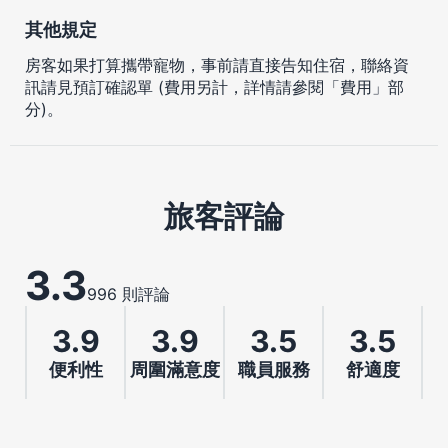
其他規定
房客如果打算攜帶寵物，事前請直接告知住宿，聯絡資
訊請見預訂確認單 (費用另計，詳情請參閱「費用」部
分)。
旅客評論
3.3
996 則評論
3.9
3.9
3.5
3.5
便利性
周圍滿意度
職員服務
舒適度