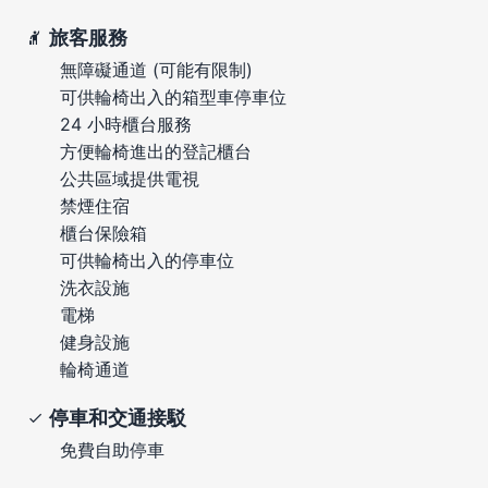
旅客服務
無障礙通道 (可能有限制)
可供輪椅出入的箱型車停車位
24 小時櫃台服務
方便輪椅進出的登記櫃台
公共區域提供電視
禁煙住宿
櫃台保險箱
可供輪椅出入的停車位
洗衣設施
電梯
健身設施
輪椅通道
停車和交通接駁
免費自助停車