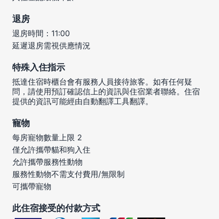
退房
退房時間：11:00
延遲退房需視供應情況
特殊入住指示
抵達住宿時櫃台會有服務人員接待旅客。如有任何疑
問，請使用預訂確認信上的資訊與住宿業者聯絡。住宿
提供的資訊可能經由自動翻譯工具翻譯。
寵物
每房寵物數量上限 2
僅允許攜帶貓和狗入住
允許攜帶服務性動物
服務性動物不需支付費用/無限制
可攜帶寵物
此住宿接受的付款方式