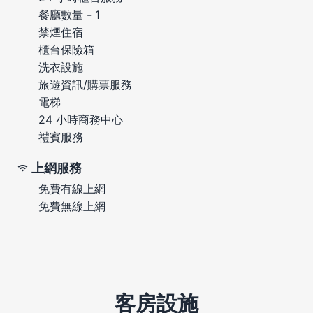
餐廳數量 - 1
禁煙住宿
櫃台保險箱
洗衣設施
旅遊資訊/購票服務
電梯
24 小時商務中心
禮賓服務
上網服務
免費有線上網
免費無線上網
客房設施