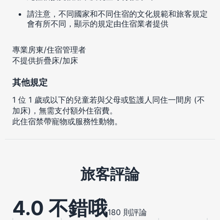
請注意，不同國家和不同住宿的文化規範和旅客規定
會有所不同，顯示的規定由住宿業者提供
專業房東/住宿管理者
不提供折疊床/加床
其他規定
1 位 1 歲或以下的兒童若與父母或監護人同住一間房 (不
加床)，無需支付額外住宿費。
此住宿禁帶寵物或服務性動物。
旅客評論
4.0 不錯哦
180 則評論