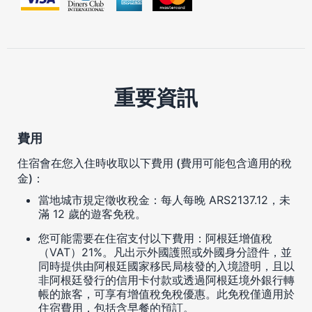
重要資訊
費用
住宿會在您入住時收取以下費用 (費用可能包含適用的稅
金)：
當地城市規定徵收稅金：每人每晚 ARS2137.12，未
滿 12 歲的遊客免稅。
您可能需要在住宿支付以下費用：阿根廷增值稅
（VAT）21%。凡出示外國護照或外國身分證件，並
同時提供由阿根廷國家移民局核發的入境證明，且以
非阿根廷發行的信用卡付款或透過阿根廷境外銀行轉
帳的旅客，可享有增值稅免稅優惠。此免稅僅適用於
住宿費用，包括含早餐的預訂。