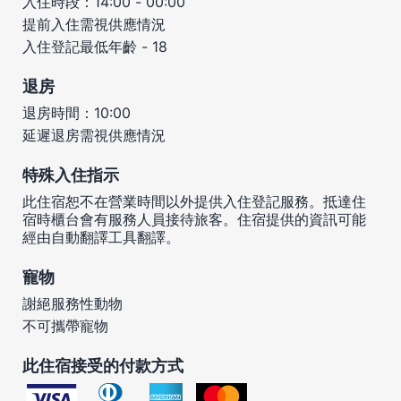
入住時段：14:00 - 00:00
提前入住需視供應情況
入住登記最低年齡 - 18
退房
退房時間：10:00
延遲退房需視供應情況
特殊入住指示
此住宿恕不在營業時間以外提供入住登記服務。抵達住
宿時櫃台會有服務人員接待旅客。住宿提供的資訊可能
經由自動翻譯工具翻譯。
寵物
謝絕服務性動物
不可攜帶寵物
此住宿接受的付款方式