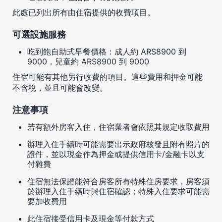
此處已列出所有由住宿提供的收費項目。
可選設施服務
吃到飽自助式早餐價格：成人約 ARS8900 到
9000，兒童約 ARS8900 到 9000
住宿可能有其他另行收費的項目。這些費用和押金可能
不含稅，並且可能會改變。
注意事項
若有額外房客入住，住宿業者會依照其規定收取費用
辦理入住手續時可能需要出示政府核發且附有照片的
證件，並以現金作為押金或提供信用卡/金融卡以支
付雜費
住宿無法保證能符合房客所有特殊住房要求，房客須
於辦理入住手續時與住宿確認；特殊入住要求可能需
要加收費用
此住宿接受信用卡及現金等付款方式