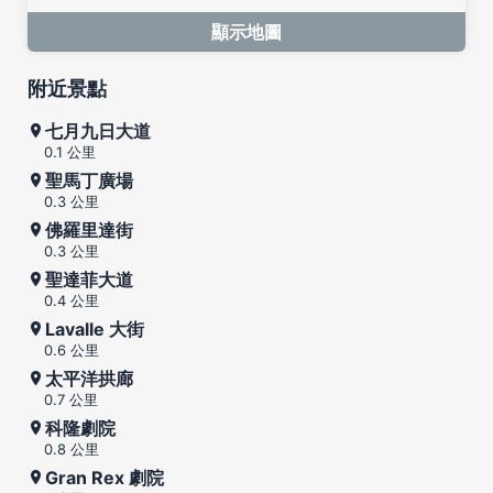
顯示地圖
附近景點
七月九日大道
0.1 公里
聖馬丁廣場
0.3 公里
佛羅里達街
0.3 公里
聖達菲大道
0.4 公里
Lavalle 大街
0.6 公里
太平洋拱廊
0.7 公里
科隆劇院
0.8 公里
Gran Rex 劇院