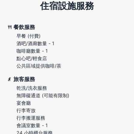
住宿設施服務
餐飲服務
早餐 (付費)
酒吧/酒廊數量 - 1
咖啡廳數量 - 1
點心吧/輕食店
公共區域提供咖啡/茶
旅客服務
乾洗/洗衣服務
無障礙通道 (可能有限制)
宴會廳
行李寄放
行李搬運服務
會議室數量 - 1
24 小時櫃台服務