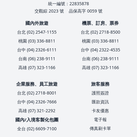
統一編號：22835878
交觀綜 2023 號
品保高字 0059 號
國內外旅遊
機票、訂房、票券
台北 (02) 2547-1155
台北 (02) 2718-8500
桃園 (03) 336-8811
桃園 (03) 336-8811
台中 (04) 2326-6111
台中 (04) 2322-4535
台南 (06) 238-9111
台南 (06) 238-9111
高雄 (07) 323-1166
高雄 (07) 323-1166
企業服務、員工旅遊
旅客服務
台北 (02) 2718-8001
護照簽證
台中 (04) 2326-7666
匯款資訊
高雄 (07) 321-2292
卡友優惠
國內/入境客製化包團
電子報
傳真刷卡單
全台 (02) 6609-7100