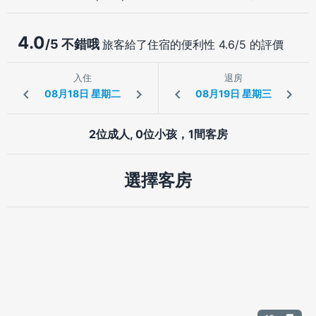
4.0
/5 不錯哦
旅客給了住宿的便利性 4.6/5 的評價
入住
退房
2位成人, 0位小孩，1間客房
選擇客房