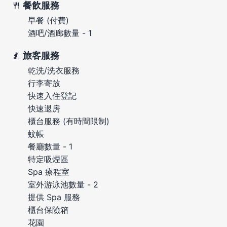
餐飲服務
早餐 (付費)
酒吧/酒廊數量 - 1
旅客服務
乾洗/洗衣服務
行李寄放
快速入住登記
快速退房
櫃台服務 (有時間限制)
蚊帳
餐廳數量 - 1
特定吸煙區
Spa 療程室
室外游泳池數量 - 2
提供 Spa 服務
櫃台保險箱
花園