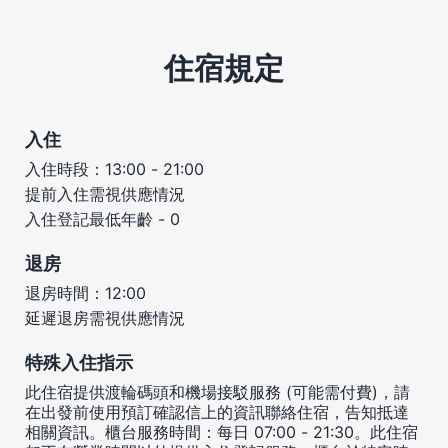
住宿規定
入住
入住時段：13:00 - 21:00
提前入住需視供應情況
入住登記最低年齡 - 0
退房
退房時間：12:00
延遲退房需視供應情況
特殊入住指示
此住宿提供渡輪碼頭和機場接駁服務 (可能需付費)，請
在出發前使用預訂確認信上的資訊聯絡住宿，告知抵達
相關資訊。櫃台服務時間：每日 07:00 - 21:30。此住宿