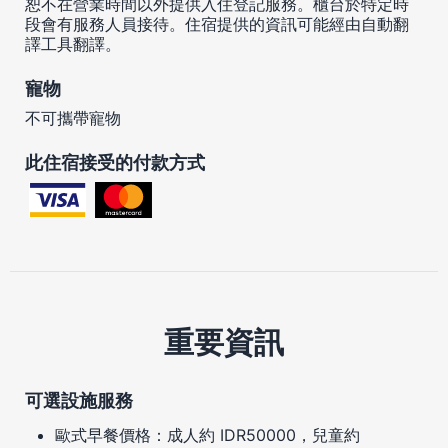
恕不在營業時間以外提供入住登記服務。櫃台於特定時
段會有服務人員接待。住宿提供的資訊可能經由自動翻
譯工具翻譯。
寵物
不可攜帶寵物
此住宿接受的付款方式
重要資訊
可選設施服務
歐式早餐價格：成人約 IDR50000，兒童約