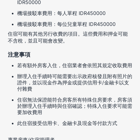
IDR50000
機場接駁車費用：每人單程 IDR450000
機場接駁車費用：每位兒童單程 IDR450000
住宿可能有其他另行收費的項目。這些費用和押金可能
不含稅，並且可能會改變。
注意事項
若有額外房客入住，住宿業者會依照其規定收取費用
辦理入住手續時可能需要出示政府核發且附有照片的
證件，並以現金作為押金或提供信用卡/金融卡以支
付雜費
住宿無法保證能符合房客所有特殊住房要求，房客須
於辦理入住手續時與住宿確認；特殊入住要求可能需
要加收費用
此住宿接受信用卡、金融卡及現金等付款方式
專業房東/住宿管理者