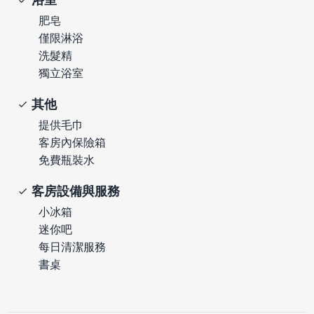
肥皂
僅限淋浴
洗髮精
獨立浴室
其他
提供毛巾
客房內保險箱
免費瓶裝水
客房設備與服務
小冰箱
迷你吧
每日清潔服務
書桌