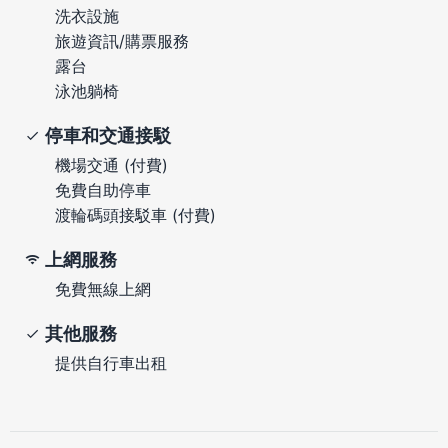
洗衣設施
旅遊資訊/購票服務
露台
泳池躺椅
停車和交通接駁
機場交通 (付費)
免費自助停車
渡輪碼頭接駁車 (付費)
上網服務
免費無線上網
其他服務
提供自行車出租