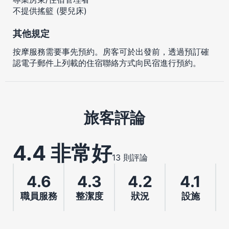
不提供搖籃 (嬰兒床)
其他規定
按摩服務需要事先預約。房客可於出發前，透過預訂確
認電子郵件上列載的住宿聯絡方式向民宿進行預約。
旅客評論
4.4 非常好
13 則評論
4.6
4.3
4.2
4.1
職員服務
整潔度
狀況
設施