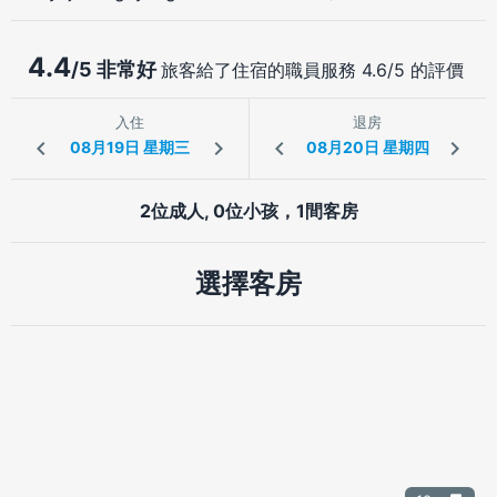
4.4
/5 非常好
旅客給了住宿的職員服務 4.6/5 的評價
入住
退房
2位成人, 0位小孩，1間客房
選擇客房