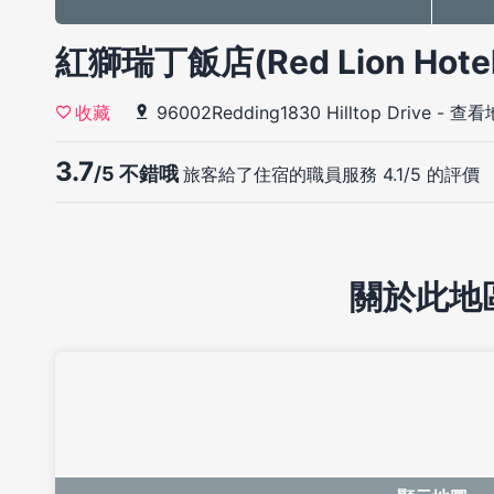
紅獅瑞丁飯店(Red Lion Hotel
96002Redding1830 Hilltop Drive
-
查看
收藏
3.7
/5 不錯哦
旅客給了住宿的職員服務 4.1/5 的評價
關於此地