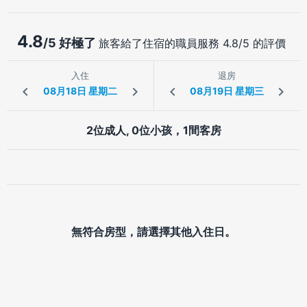
4.8
/5 好極了
旅客給了住宿的職員服務 4.8/5 的評價
入住
退房
2位成人, 0位小孩，1間客房
無符合房型，請選擇其他入住日。