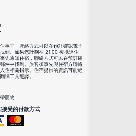
定
住事宜，聯絡方式可以在預訂確認電子
找到。如果您計劃在 21:00 後抵達住
事先通知住宿，聯絡方式可以在預訂確
郵件中找到。旅客須事先與住宿方聯絡
入住相關指示。住宿提供的資訊可能經
翻譯工具翻譯。
帶寵物
宿接受的付款方式