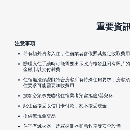
重要資
注意事項
若有額外房客入住，住宿業者會依照其規定收取費用
辦理入住手續時可能需要出示政府核發且附有照片的
金融卡以支付雜費
住宿無法保證能符合房客所有特殊住房要求，房客須
住要求可能需要加收費用
旅客必須事先聯絡住宿業者預留搖籃/嬰兒床
此住宿接受以信用卡付款，恕不接受現金
提供無現金交易
住宿有滅火器、煙霧探測器和急救箱等安全設備