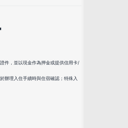
訊
證件，並以現金作為押金或提供信用卡/
於辦理入住手續時與住宿確認；特殊入