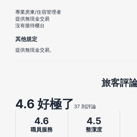
專業房東/住宿管理者
提供無現金交易
沒有接待櫃台
其他規定
提供無現金交易。
旅客評
4.6 好極了
37 則評論
4.6
4.5
職員服務
整潔度