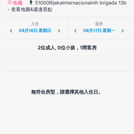
51000RijekaInternacionalnih brigada 13b
收藏
-
查看地圖&週邊景點
入住
退房
2位成人, 0位小孩，1間客房
無符合房型，請選擇其他入住日。