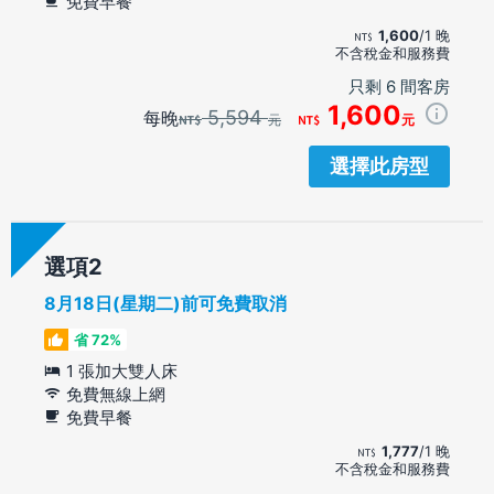
免費早餐
1,600
/1 晚
不含稅金和服務費
只剩 6 間客房
1,600
5,594
每晚
元
元
選擇此房型
選項
8月18日(星期二)前可免費取消
省 72%
1 張加大雙人床
免費無線上網
免費早餐
1,777
/1 晚
不含稅金和服務費