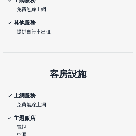
上網服務
免費無線上網
其他服務
提供自行車出租
客房設施
上網服務
免費無線上網
主題飯店
電視
空調