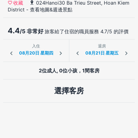
024Hanoi30 Ba Trieu Street, Hoan Kiem
收藏
District
-
查看地圖&週邊景點
4.4
/5 非常好
旅客給了住宿的職員服務 4.7/5 的評價
入住
退房
2位成人, 0位小孩，1間客房
選擇客房