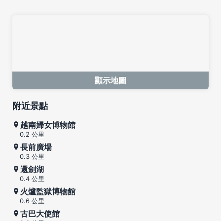
顯示地圖
附近景點
越南婦女博物館
0.2 公里
長前廣場
0.3 公里
還劍湖
0.4 公里
火爐監獄博物館
0.6 公里
古巴大使館