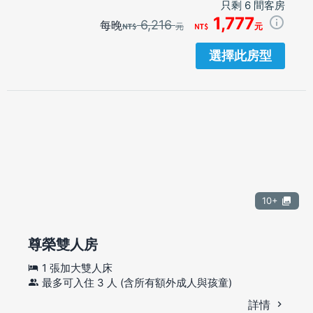
只剩 6 間客房
1,777
6,216
每晚
元
元
選擇此房型
10+
尊榮雙人房
1 張加大雙人床
最多可入住 3 人 (含所有額外成人與孩童)
詳情