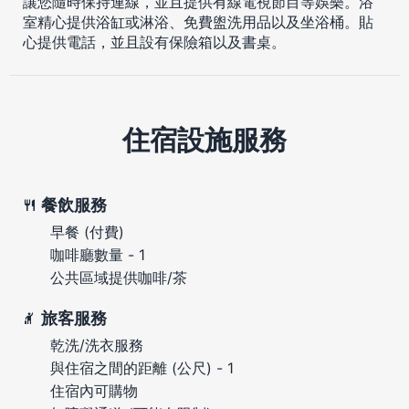
讓您隨時保持連線，並且提供有線電視節目等娛樂。浴
室精心提供浴缸或淋浴、免費盥洗用品以及坐浴桶。貼
心提供電話，並且設有保險箱以及書桌。
住宿設施服務
餐飲服務
早餐 (付費)
咖啡廳數量 - 1
公共區域提供咖啡/茶
旅客服務
乾洗/洗衣服務
與住宿之間的距離 (公尺) - 1
住宿內可購物