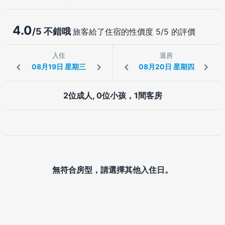
4.0
/5 不錯哦
旅客給了住宿的性價度 5/5 的評價
入住
退房
2位成人, 0位小孩，1間客房
無符合房型，請選擇其他入住日。