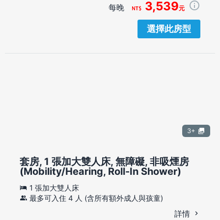
3,539
每晚
元
選擇此房型
3+
套房, 1 張加大雙人床, 無障礙, 非吸煙房
(Mobility/Hearing, Roll-In Shower)
1 張加大雙人床
最多可入住 4 人 (含所有額外成人與孩童)
詳情