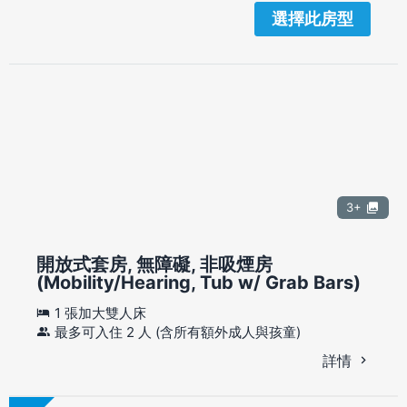
選擇此房型
3+
開放式套房, 無障礙, 非吸煙房
(Mobility/Hearing, Tub w/ Grab Bars)
1 張加大雙人床
最多可入住 2 人 (含所有額外成人與孩童)
詳情