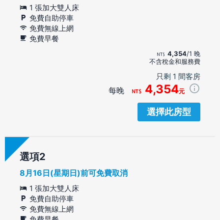
1 張加大雙人床
免費自助停車
免費無線上網
免費早餐
4,354
/1 晚
不含稅金和服務費
只剩 1 間客房
4,354
每晚
元
選擇此房型
選項
8月16日(星期日)前可免費取消
1 張加大雙人床
免費自助停車
免費無線上網
免費早餐