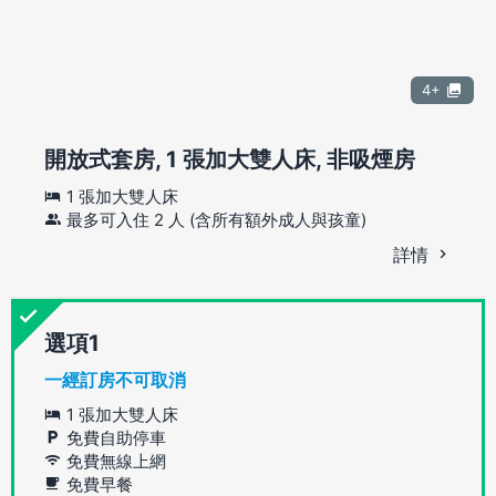
4+
開放式套房, 1 張加大雙人床, 非吸煙房
1 張加大雙人床
最多可入住 2 人 (含所有額外成人與孩童)
詳情
選項
一經訂房不可取消
1 張加大雙人床
免費自助停車
免費無線上網
免費早餐