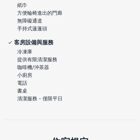
紙巾
方便輪椅進出的門廊
無障礙通道
手持式蓮蓬頭
客房設備與服務
冷凍庫
提供有限清潔服務
咖啡機/沖茶器
小廚房
電話
書桌
清潔服務 - 僅限平日