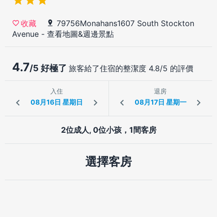
79756Monahans1607 South Stockton
收藏
Avenue
-
查看地圖&週邊景點
4.7
/5 好極了
旅客給了住宿的整潔度 4.8/5 的評價
入住
退房
2位成人, 0位小孩，1間客房
選擇客房