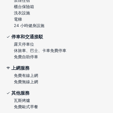
禁煙住宿
櫃台保險箱
洗衣設施
電梯
24 小時健身設施
停車和交通接駁
露天停車位
休旅車、巴士、卡車免費停車
免費自助停車
上網服務
免費有線上網
免費無線上網
其他服務
瓦斯烤爐
免費歐式早餐