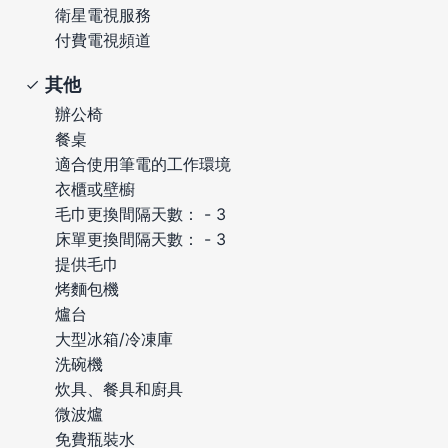
衛星電視服務
付費電視頻道
其他
辦公椅
餐桌
適合使用筆電的工作環境
衣櫃或壁櫥
毛巾更換間隔天數： - 3
床單更換間隔天數： - 3
提供毛巾
烤麵包機
爐台
大型冰箱/冷凍庫
洗碗機
炊具、餐具和廚具
微波爐
免費瓶裝水