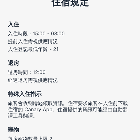
住宿規定
入住
入住時段：15:00 - 03:00
提前入住需視供應情況
入住登記最低年齡 - 21
退房
退房時間：12:00
延遲退房需視供應情況
特殊入住指示
旅客會收到鑰匙領取資訊。住宿要求旅客在入住前下載
住宿的 Canary App。住宿提供的資訊可能經由自動翻
譯工具翻譯。
寵物
每房寵物數量上限 2