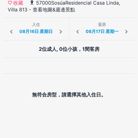
57000SosúaResidencial Casa Linda,
收藏
Villa 813
-
查看地圖&週邊景點
入住
退房
2位成人, 0位小孩，1間客房
無符合房型，請選擇其他入住日。