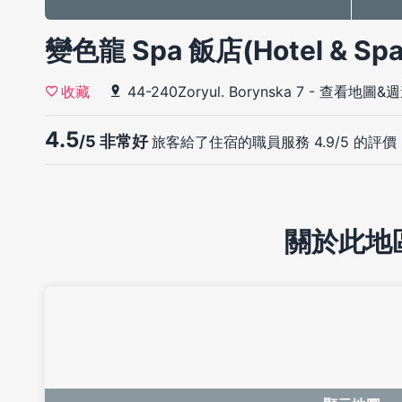
變色龍 Spa 飯店(Hotel & Spa
44-240Zoryul. Borynska 7
-
查看地圖&週
收藏
4.5
/5 非常好
旅客給了住宿的職員服務 4.9/5 的評價
關於此地