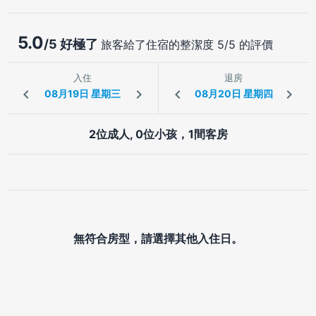
5.0
/5 好極了
旅客給了住宿的整潔度 5/5 的評價
入住
退房
2位成人, 0位小孩，1間客房
無符合房型，請選擇其他入住日。