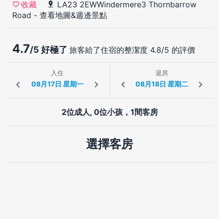
LA23 2EWWindermere3 Thornbarrow
收藏
Road
-
查看地圖&週邊景點
4.7
/5 好極了
旅客給了住宿的整潔度 4.8/5 的評價
入住
退房
2位成人, 0位小孩，1間客房
選擇客房