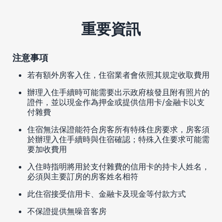
重要資訊
注意事項
若有額外房客入住，住宿業者會依照其規定收取費用
辦理入住手續時可能需要出示政府核發且附有照片的
證件，並以現金作為押金或提供信用卡/金融卡以支
付雜費
住宿無法保證能符合房客所有特殊住房要求，房客須
於辦理入住手續時與住宿確認；特殊入住要求可能需
要加收費用
入住時指明將用於支付雜費的信用卡的持卡人姓名，
必須與主要訂房的房客姓名相符
此住宿接受信用卡、金融卡及現金等付款方式
不保證提供無噪音客房