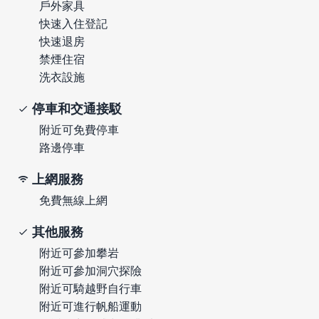
戶外家具
快速入住登記
快速退房
禁煙住宿
洗衣設施
停車和交通接駁
附近可免費停車
路邊停車
上網服務
免費無線上網
其他服務
附近可參加攀岩
附近可參加洞穴探險
附近可騎越野自行車
附近可進行帆船運動