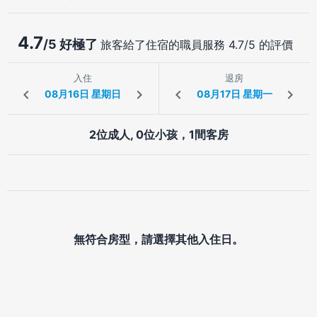
4.7
/5 好極了
旅客給了住宿的職員服務 4.7/5 的評價
入住
退房
2位成人, 0位小孩，1間客房
無符合房型，請選擇其他入住日。