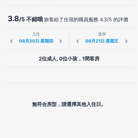
3.8
/5 不錯哦
旅客給了住宿的職員服務 4.3/5 的評價
入住
退房
2位成人, 0位小孩，1間客房
無符合房型，請選擇其他入住日。