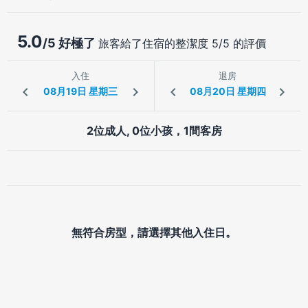
5.0
/5 好極了
旅客給了住宿的整潔度 5/5 的評價
入住
退房
2位成人, 0位小孩，1間客房
無符合房型，請選擇其他入住日。