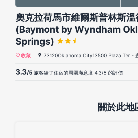
奧克拉荷馬市維爾斯普林斯溫
(Baymont by Wyndham Okl
Springs)
73120Oklahoma City13500 Plaza Ter
-
收藏
3.3
/5
旅客給了住宿的周圍滿意度 4.3/5 的評價
關於此地