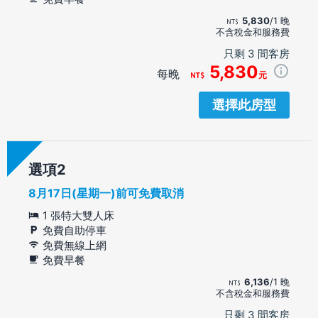
5,830
/1 晚
不含稅金和服務費
只剩 3 間客房
5,830
每晚
元
選擇此房型
選項
8月17日(星期一)前可免費取消
1 張特大雙人床
免費自助停車
免費無線上網
免費早餐
6,136
/1 晚
不含稅金和服務費
只剩 3 間客房