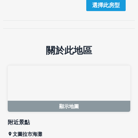
選擇此房型
關於此地區
顯示地圖
附近景點
文圖拉市海灘