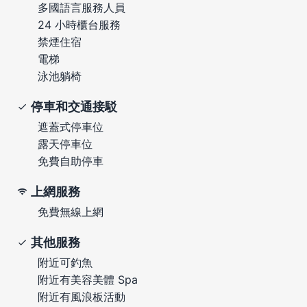
多國語言服務人員
24 小時櫃台服務
禁煙住宿
電梯
泳池躺椅
停車和交通接駁
遮蓋式停車位
露天停車位
免費自助停車
上網服務
免費無線上網
其他服務
附近可釣魚
附近有美容美體 Spa
附近有風浪板活動