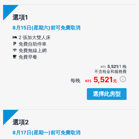
選項
8月15日(星期六)前可免費取消
2 張加大雙人床
免費自助停車
免費無線上網
免費早餐
5,521
/1 晚
不含稅金和服務費
5,521
每晚
元
選擇此房型
選項
8月17日(星期一)前可免費取消