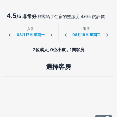
4.5
/5 非常好
旅客給了住宿的整潔度 4.6/5 的評價
入住
退房
2位成人, 0位小孩，1間客房
選擇客房