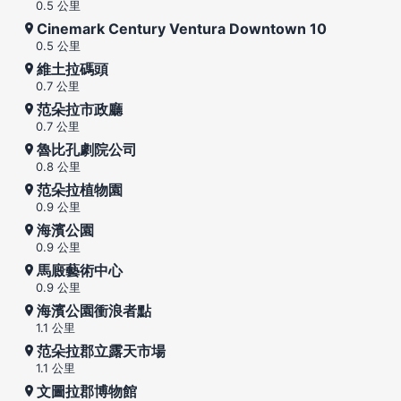
0.5 公里
Cinemark Century Ventura Downtown 10
0.5 公里
維土拉碼頭
0.7 公里
范朵拉市政廳
0.7 公里
魯比孔劇院公司
0.8 公里
范朵拉植物園
0.9 公里
海濱公園
0.9 公里
馬廄藝術中心
0.9 公里
海濱公園衝浪者點
1.1 公里
范朵拉郡立露天市場
1.1 公里
文圖拉郡博物館