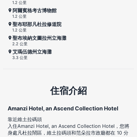
1.2 公里
阿爾賓格考古博物館
1.2 公里
聖布耶那凡杜拉修道院
1.2 公里
聖布埃納文圖拉州立海灘
2.2 公里
艾瑪伍德州立海灘
3.3 公里
住宿介紹
Amanzi Hotel, an Ascend Collection Hotel
靠近維土拉碼頭
入住Amanzi Hotel, an Ascend Collection Hotel，您將
身處凡杜拉鬧區，維土拉碼頭和范朵拉市政廳都在 10 分