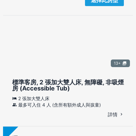
選擇此房型
13+
標準客房, 2 張加大雙人床, 無障礙, 非吸煙
房 (Accessible Tub)
2 張加大雙人床
最多可入住 4 人 (含所有額外成人與孩童)
詳情