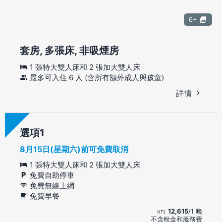
6+
套房, 多張床, 非吸煙房
1 張特大雙人床和 2 張加大雙人床
最多可入住 6 人 (含所有額外成人與孩童)
詳情
選項
8月15日(星期六)前可免費取消
1 張特大雙人床和 2 張加大雙人床
免費自助停車
免費無線上網
免費早餐
12,615
/1 晚
不含稅金和服務費