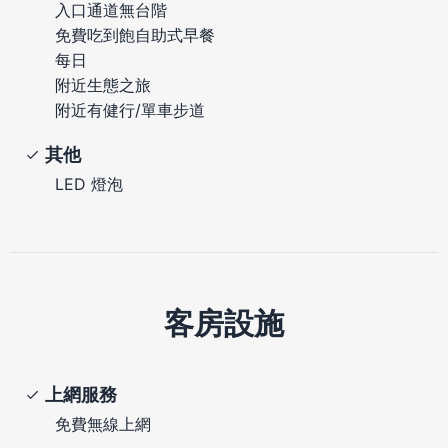
入口通道無台階
免費吃到飽自助式早餐
每日
附近生態之旅
附近有健行/單車步道
其他
LED 燈泡
客房設施
上網服務
免費無線上網