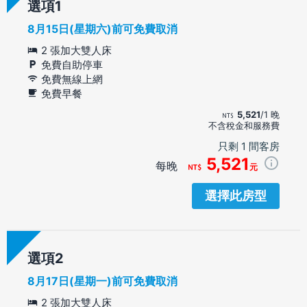
選項
8月15日(星期六)前可免費取消
2 張加大雙人床
免費自助停車
免費無線上網
免費早餐
5,521
/1 晚
不含稅金和服務費
只剩 1 間客房
5,521
每晚
元
選擇此房型
選項
8月17日(星期一)前可免費取消
2 張加大雙人床