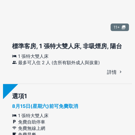
11+
標準客房, 1 張特大雙人床, 非吸煙房, 陽台
1 張特大雙人床
最多可入住 2 人 (含所有額外成人與孩童)
詳情
選項
8月15日(星期六)前可免費取消
1 張特大雙人床
免費自助停車
免費無線上網
免費早餐