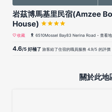
岩茲博馬基里民宿(Amzee Bokm
House)
6510Mossel Bay83 Nerina Road
-
查看地
收藏
4.6
/5 好極了
旅客給了住宿的職員服務 4.9/5 的評價
關於此地