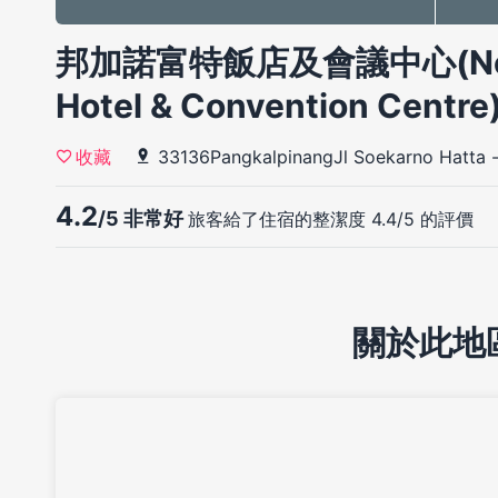
邦加諾富特飯店及會議中心(Novo
Hotel & Convention Centre
33136PangkalpinangJl Soekarno Hatta
收藏
4.2
/5 非常好
旅客給了住宿的整潔度 4.4/5 的評價
關於此地