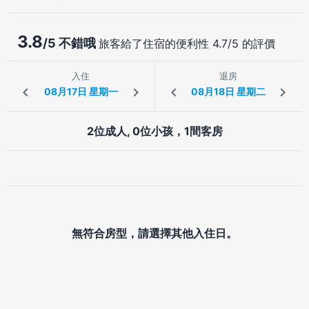
3.8
/5 不錯哦
旅客給了住宿的便利性 4.7/5 的評價
入住
退房
2位成人, 0位小孩，1間客房
無符合房型，請選擇其他入住日。