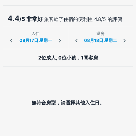
4.4
/5 非常好
旅客給了住宿的便利性 4.8/5 的評價
入住
退房
2位成人, 0位小孩，1間客房
無符合房型，請選擇其他入住日。