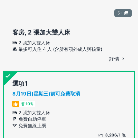
5+
客房, 2 張加大雙人床
2 張加大雙人床
最多可入住 4 人 (含所有額外成人與孩童)
詳情
選項
8月19日(星期三)前可免費取消
省 10%
2 張加大雙人床
免費自助停車
免費無線上網
3,206
/1 晚