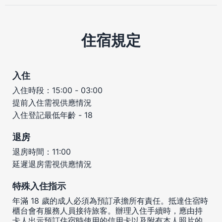
住宿規定
入住
入住時段：15:00 - 03:00
提前入住需視供應情況
入住登記最低年齡 - 18
退房
退房時間：11:00
延遲退房需視供應情況
特殊入住指示
年滿 18 歲的成人必須為預訂承擔所有責任。抵達住宿時
櫃台會有服務人員接待旅客。辦理入住手續時，應由持
卡人出示預訂住宿時使用的信用卡以及附有本人照片的