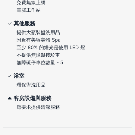
免費無線上網
電腦工作站
其他服務
提供大瓶裝盥洗用品
附近有美容美體 Spa
至少 80% 的燈光是使用 LED 燈
不提供無障礙接駁車
無障礙停車位數量 - 5
浴室
環保盥洗用品
客房設備與服務
應要求提供清潔服務