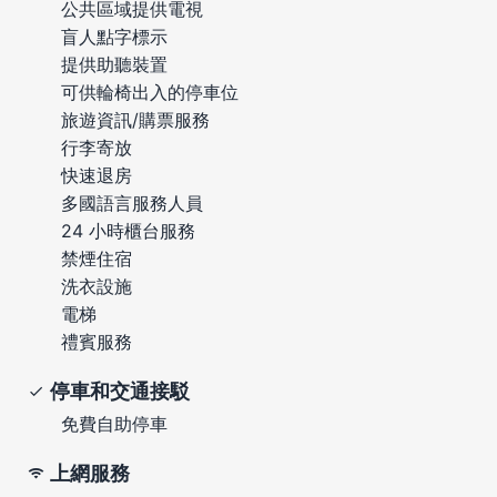
公共區域提供電視
盲人點字標示
提供助聽裝置
可供輪椅出入的停車位
旅遊資訊/購票服務
行李寄放
快速退房
多國語言服務人員
24 小時櫃台服務
禁煙住宿
洗衣設施
電梯
禮賓服務
停車和交通接駁
免費自助停車
上網服務