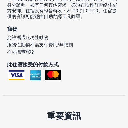
身分證明。如有任何其他需求，必須在抵達前聯絡住宿
方安排。住宿設有靜音時段：21:00 到 09:00。住宿提
供的資訊可能經由自動翻譯工具翻譯。
寵物
允許攜帶服務性動物
服務性動物不需支付費用/無限制
不可攜帶寵物
此住宿接受的付款方式
重要資訊