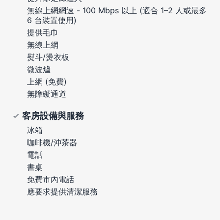
無線上網網速 - 100 Mbps 以上 (適合 1–2 人或最多
6 台裝置使用)
提供毛巾
無線上網
熨斗/燙衣板
微波爐
上網 (免費)
無障礙通道
客房設備與服務
冰箱
咖啡機/沖茶器
電話
書桌
免費市內電話
應要求提供清潔服務