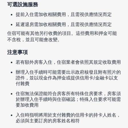
可選設施服務
提前入住需加收相關費用，且需視供應情況而定
延遲退房需加收相關費用，且需視供應情況而定
住宿可能有其他另行收費的項目。這些費用和押金可能
不含稅，並且可能會改變。
注意事項
若有額外房客入住，住宿業者會依照其規定收取費用
辦理入住手續時可能需要出示政府核發且附有照片的
證件，並以現金作為押金或提供信用卡/金融卡以支
付雜費
住宿無法保證能符合房客所有特殊住房要求，房客須
於辦理入住手續時與住宿確認；特殊入住要求可能需
要加收費用
入住時指明將用於支付雜費的信用卡的持卡人姓名，
必須與主要訂房的房客姓名相符