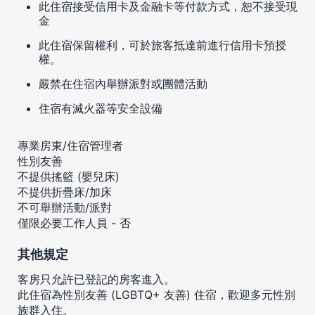
此住宿接受信用卡及金融卡等付款方式，恕不接受現
金
此住宿保留權利，可於旅客抵達前進行信用卡預授
權。
嚴禁在住宿內舉辦派對或團體活動
住宿有滅火器等安全設備
專業房東/住宿管理者
性別友善
不提供搖籃 (嬰兒床)
不提供折疊床/加床
不可舉辦活動/派對
僅限必要工作人員 - 否
其他規定
客房只允許已登記的房客進入。
此住宿為性別友善 (LGBTQ+ 友善) 住宿，歡迎多元性別
族群入住。