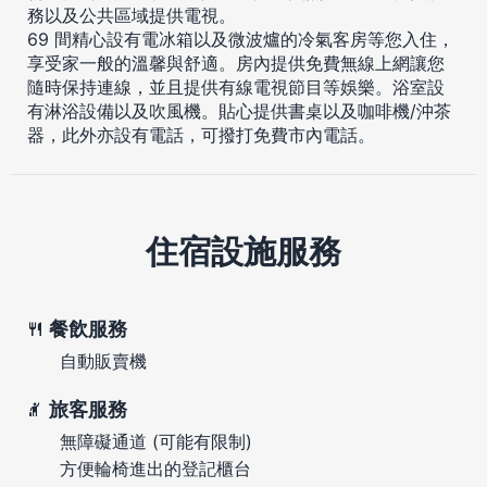
務以及公共區域提供電視。
69 間精心設有電冰箱以及微波爐的冷氣客房等您入住，
享受家一般的溫馨與舒適。房內提供免費無線上網讓您
隨時保持連線，並且提供有線電視節目等娛樂。浴室設
有淋浴設備以及吹風機。貼心提供書桌以及咖啡機/沖茶
器，此外亦設有電話，可撥打免費市內電話。
住宿設施服務
餐飲服務
自動販賣機
旅客服務
無障礙通道 (可能有限制)
方便輪椅進出的登記櫃台