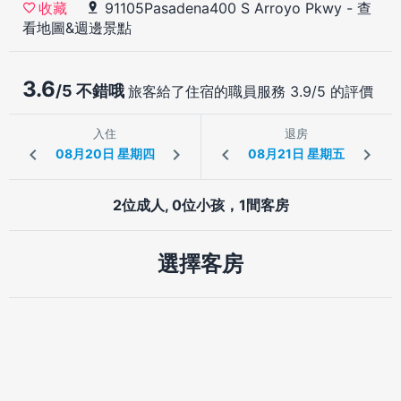
91105Pasadena400 S Arroyo Pkwy
-
查
收藏
看地圖&週邊景點
3.6
/5 不錯哦
旅客給了住宿的職員服務 3.9/5 的評價
入住
退房
2位成人, 0位小孩，1間客房
選擇客房