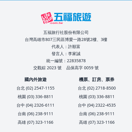
五福旅行社股份有限公司
台灣高雄市807三民區博愛一路28號2樓、3樓
代表人：許順富
發言人：李家誠
統一編號：22835878
交觀綜 2023 號
品保高字 0059 號
國內外旅遊
機票、訂房、票券
台北 (02) 2547-1155
台北 (02) 2718-8500
桃園 (03) 336-8811
桃園 (03) 336-8811
台中 (04) 2326-6111
台中 (04) 2322-4535
台南 (06) 238-9111
台南 (06) 238-9111
高雄 (07) 323-1166
高雄 (07) 323-1166