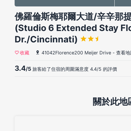
佛羅倫斯梅耶爾大道/辛辛那提 S
(Studio 6 Extended Stay Fl
Dr./Cincinnati)
41042Florence200 Meijer Drive
-
查看地
收藏
3.4
/5
旅客給了住宿的周圍滿意度 4.4/5 的評價
關於此地