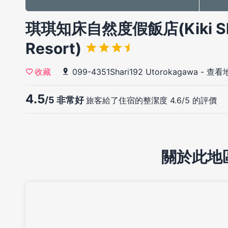
琪琪知床自然度假飯店(Kiki Shir
Resort)
099-4351Shari192 Utorokagawa
-
查看
收藏
4.5
/5 非常好
旅客給了住宿的整潔度 4.6/5 的評價
關於此地