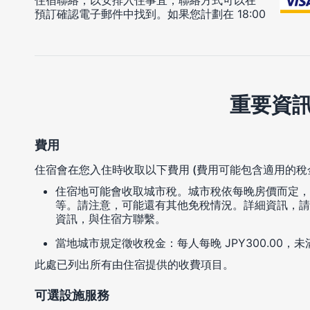
住宿聯絡，以安排入住事宜，聯絡方式可以在
預訂確認電子郵件中找到。如果您計劃在 18:00
重要資
費用
住宿會在您入住時收取以下費用 (費用可能包含適用的稅
住宿地可能會收取城市稅。城市稅依每晚房價而定，每人每晚介
等。請注意，可能還有其他免稅情況。詳細資訊，請
資訊，與住宿方聯繫。
當地城市規定徵收稅金：每人每晚 JPY300.00，未
此處已列出所有由住宿提供的收費項目。
可選設施服務