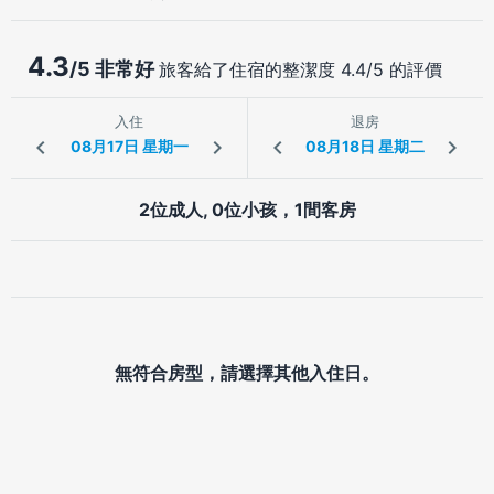
4.3
/5 非常好
旅客給了住宿的整潔度 4.4/5 的評價
入住
退房
2位成人, 0位小孩，1間客房
無符合房型，請選擇其他入住日。