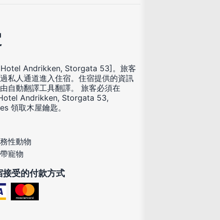
定
 Hotel Andrikken, Storgata 53]。旅客
過私人通道進入住宿。住宿提供的資訊
由自動翻譯工具翻譯。 旅客必須在
otel Andrikken, Storgata 53,
enes 領取木屋鑰匙。
務性動物
帶寵物
宿接受的付款方式