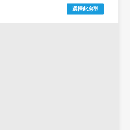
選擇此房型