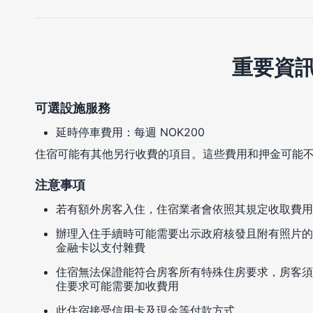
重要資
可選設施服務
延時停車費用：每週 NOK200
住宿可能有其他另行收費的項目。這些費用和押金可能
注意事項
若有額外房客入住，住宿業者會依照其規定收取費用
辦理入住手續時可能需要出示政府核發且附有照片的
金融卡以支付雜費
住宿無法保證能符合房客所有特殊住房要求，房客須
住要求可能需要加收費用
此住宿接受信用卡及現金等付款方式