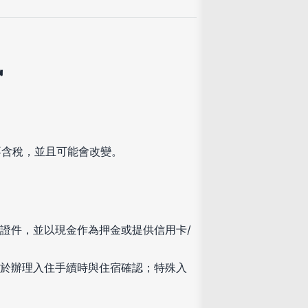
訊
不含稅，並且可能會改變。
證件，並以現金作為押金或提供信用卡/
於辦理入住手續時與住宿確認；特殊入