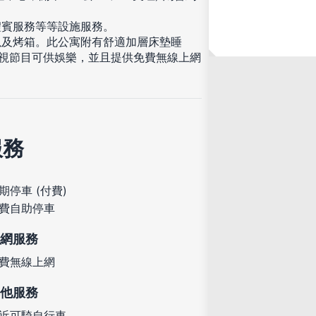
禮賓服務等等設施服務。
以及烤箱。此公寓附有舒適加層床墊睡
電視節目可供娛樂，並且提供免費無線上網
服務
期停車 (付費)
費自助停車
網服務
費無線上網
他服務
近可騎自行車