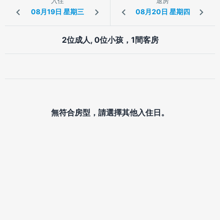
入住
退房
2位成人, 0位小孩，1間客房
無符合房型，請選擇其他入住日。