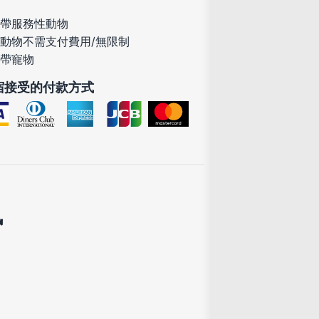
帶服務性動物
動物不需支付費用/無限制
帶寵物
宿接受的付款方式
訊