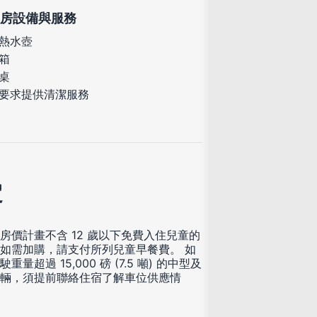
房設備與服務
熱水壺
箱
桌
要求提供清潔服務
定
房價計畫不含 12 歲以下免費入住兒童的
如需加購，請支付所列兒童早餐費。 如
重量超過 15,000 磅 (7.5 噸) 的中型及
輛，須提前聯絡住宿了解車位供應情