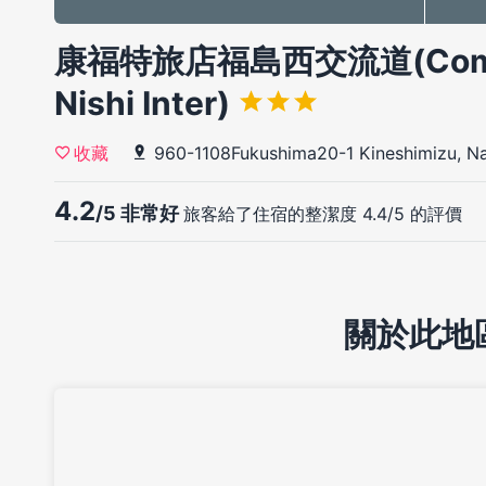
康福特旅店福島西交流道(Comfort
Nishi Inter)
960-1108Fukushima20-1 Kineshimizu, N
收藏
4.2
/5 非常好
旅客給了住宿的整潔度 4.4/5 的評價
關於此地