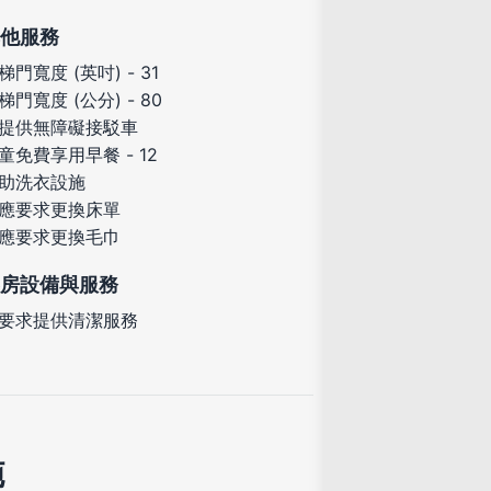
他服務
梯門寬度 (英吋) - 31
梯門寬度 (公分) - 80
提供無障礙接駁車
童免費享用早餐 - 12
助洗衣設施
應要求更換床單
應要求更換毛巾
房設備與服務
要求提供清潔服務
施