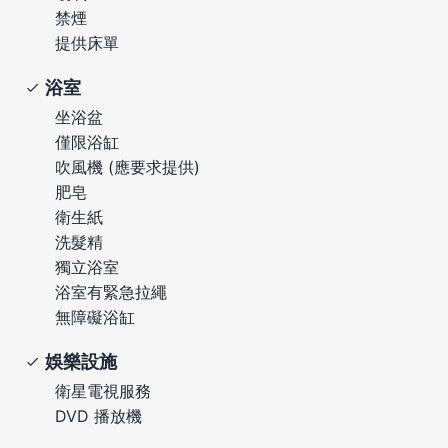
禁煙
提供床單
浴室
坐浴盆
僅限浴缸
吹風機 (應要求提供)
肥皂
衛生紙
洗髮精
獨立浴室
浴室有緊急拉繩
無障礙浴缸
娛樂設施
衛星電視服務
DVD 播放機