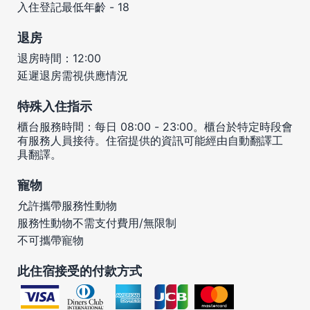
入住登記最低年齡 - 18
退房
退房時間：12:00
延遲退房需視供應情況
特殊入住指示
櫃台服務時間：每日 08:00 - 23:00。櫃台於特定時段會
有服務人員接待。住宿提供的資訊可能經由自動翻譯工
具翻譯。
寵物
允許攜帶服務性動物
服務性動物不需支付費用/無限制
不可攜帶寵物
此住宿接受的付款方式