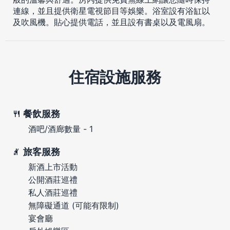
連線，並且提供衛星電視節目等娛樂。浴室設有浴缸以
及吹風機。貼心提供電話，並且設有書桌以及電風扇。
住宿設施服務
餐飲服務
酒吧/酒廊數量 - 1
旅客服務
新酒上市活動
公開酒莊巡禮
私人酒莊巡禮
無障礙通道 (可能有限制)
宴會廳