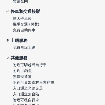
會議空間
停車和交通接駁
露天停車位
機場交通 (付費)
免費自助停車
上網服務
免費無線上網
其他服務
附近可騎越野自行車
附近可釣魚
無障礙通道
附近可參加森林吊索穿梭
入口通道光線充足
入口通道無台階
附近可租自行車