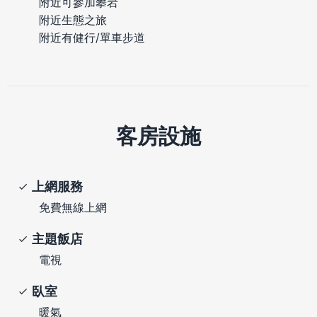
附近可參加攀岩
附近生態之旅
附近有健行/單車步道
客房設施
上網服務
免費無線上網
主題飯店
電視
臥室
暖氣