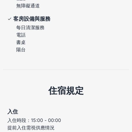
無障礙通道
客房設備與服務
每日清潔服務
電話
書桌
陽台
住宿規定
入住
入住時段：15:00 - 00:00
提前入住需視供應情況