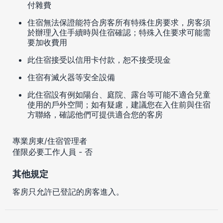
付雜費
住宿無法保證能符合房客所有特殊住房要求，房客須
於辦理入住手續時與住宿確認；特殊入住要求可能需
要加收費用
此住宿接受以信用卡付款，恕不接受現金
住宿有滅火器等安全設備
此住宿設有例如陽台、庭院、露台等可能不適合兒童
使用的戶外空間；如有疑慮，建議您在入住前與住宿
方聯絡，確認他們可提供適合您的客房
專業房東/住宿管理者
僅限必要工作人員 - 否
其他規定
客房只允許已登記的房客進入。