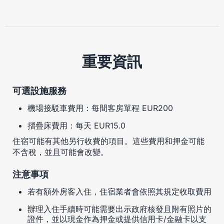
重要資訊
可選設施服務
機場接駁車費用：每間客房單程 EUR200
摺疊床費用：每天 EUR15.0
住宿可能有其他另行收費的項目。這些費用和押金可能
不含稅，並且可能會改變。
注意事項
若有額外房客入住，住宿業者會依照其規定收取費用
辦理入住手續時可能需要出示政府核發且附有照片的
證件，並以現金作為押金或提供信用卡/金融卡以支