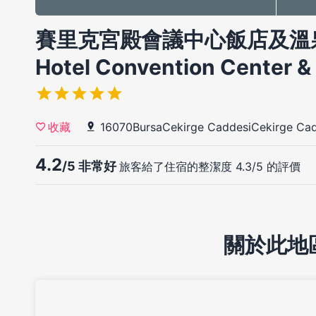
賽里克宮殿會議中心飯店及溫泉 SPA
Hotel Convention Center &
16070BursaCekirge CaddesiCekirge Ca
收藏
4.2
/5 非常好
旅客給了住宿的整潔度 4.3/5 的評價
關於此地