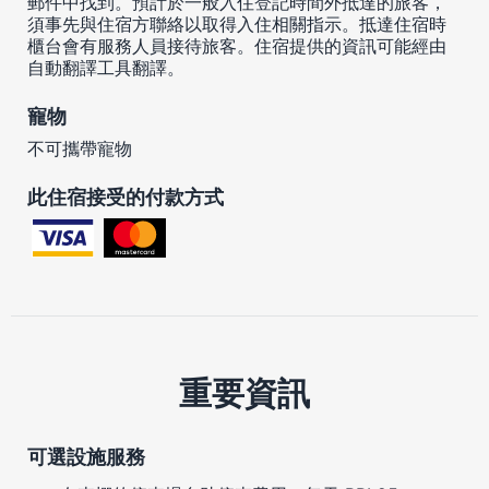
郵件中找到。預計於一般入住登記時間外抵達的旅客，
須事先與住宿方聯絡以取得入住相關指示。抵達住宿時
櫃台會有服務人員接待旅客。住宿提供的資訊可能經由
自動翻譯工具翻譯。
寵物
不可攜帶寵物
此住宿接受的付款方式
重要資訊
可選設施服務