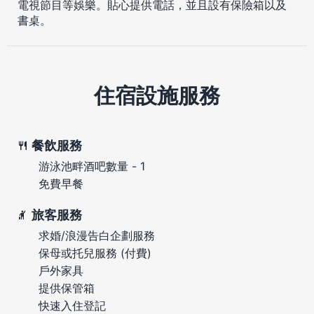
電視節目等娛樂。貼心提供電話，並且設有保險箱以及
書桌。
住宿設施服務
餐飲服務
游泳池畔酒吧數量 - 1
免費早餐
旅客服務
求婚/浪漫告白企劃服務
保母或托兒服務 (付費)
戶外家具
提供保管箱
快速入住登記