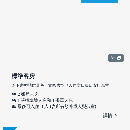
3+
標準客房
以下房型請供參考，實際房型已入住當日飯店安排為準
2 張單人床
1 張標準雙人床和 1 張單人床
最多可入住 3 人 (含所有額外成人與孩童)
詳情