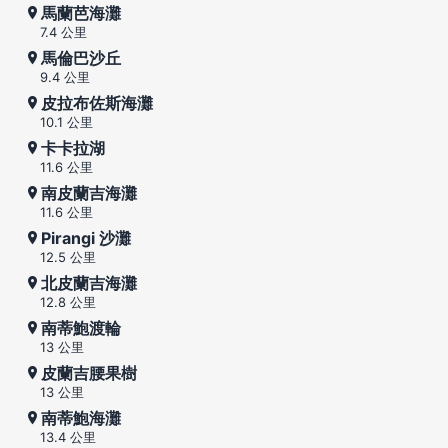
馬蘭芭海灘
7.4 公里
馬倫巴沙丘
9.4 公里
皮拉布佐斯海灘
10.1 公里
卡卡拉湖
11.6 公里
南皮蘭吉海灘
11.6 公里
Pirangi 沙灘
12.5 公里
北皮蘭吉海灘
12.8 公里
南蒂鮑渡輪
13 公里
皮蘭吉腰果樹
13 公里
南蒂鮑海灘
13.4 公里