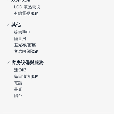
LCD 液晶電視
有線電視服務
其他
提供毛巾
隔音房
遮光布/窗簾
客房內保險箱
客房設備與服務
迷你吧
每日清潔服務
電話
書桌
陽台