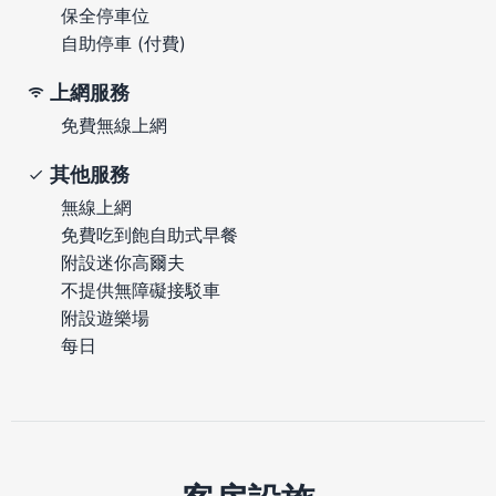
保全停車位
自助停車 (付費)
上網服務
免費無線上網
其他服務
無線上網
免費吃到飽自助式早餐
附設迷你高爾夫
不提供無障礙接駁車
附設遊樂場
每日