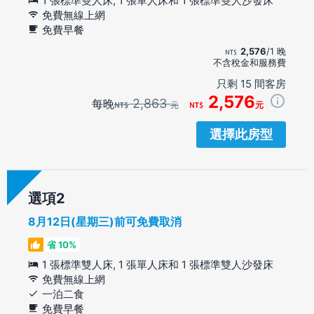
1 張標準雙人床, 1 張單人床和 1 張標準雙人沙發床
免費無線上網
免費早餐
2,576
/1 晚
不含稅金和服務費
只剩 15 間客房
2,576
2,863
每晚
元
元
選擇此房型
選項
8月12日(星期三)前可免費取消
省 10%
1 張標準雙人床, 1 張單人床和 1 張標準雙人沙發床
免費無線上網
一泊二食
免費早餐