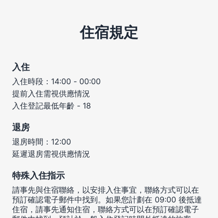
住宿規定
入住
入住時段：14:00 - 00:00
提前入住需視供應情況
入住登記最低年齡 - 18
退房
退房時間：12:00
延遲退房需視供應情況
特殊入住指示
請事先與住宿聯絡，以安排入住事宜，聯絡方式可以在
預訂確認電子郵件中找到。如果您計劃在 09:00 後抵達
住宿，請事先通知住宿，聯絡方式可以在預訂確認電子