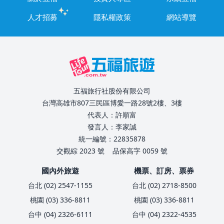
人才招募
隱私權政策
網站導覽
五福旅行社股份有限公司
台灣高雄市807三民區博愛一路28號2樓、3樓
代表人：許順富
發言人：李家誠
統一編號：22835878
交觀綜 2023 號
品保高字 0059 號
國內外旅遊
機票、訂房、票券
台北 (02) 2547-1155
台北 (02) 2718-8500
桃園 (03) 336-8811
桃園 (03) 336-8811
台中 (04) 2326-6111
台中 (04) 2322-4535