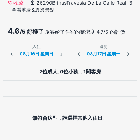
26290BrinasTravesia De La Calle Real, 3
收藏
-
查看地圖&週邊景點
4.6
/5 好極了
旅客給了住宿的整潔度 4.7/5 的評價
入住
退房
2位成人, 0位小孩，1間客房
無符合房型，請選擇其他入住日。